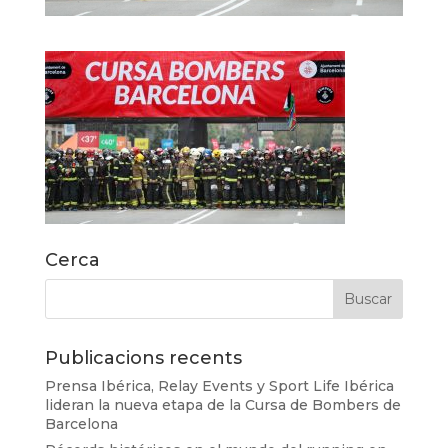
Cerca
Publicacions recents
Prensa Ibérica, Relay Events y Sport Life Ibérica
lideran la nueva etapa de la Cursa de Bombers de
Barcelona