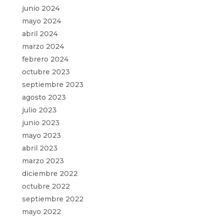
junio 2024
mayo 2024
abril 2024
marzo 2024
febrero 2024
octubre 2023
septiembre 2023
agosto 2023
julio 2023
junio 2023
mayo 2023
abril 2023
marzo 2023
diciembre 2022
octubre 2022
septiembre 2022
mayo 2022