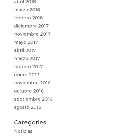
abril 2018
marzo 2018
febrero 2018
diciembre 2017
noviembre 2017
mayo 2017
abril 2017
marzo 2017
febrero 2017
enero 2017
noviembre 2016
octubre 2016
septiembre 2016
agosto 2016
Categories
Noticias