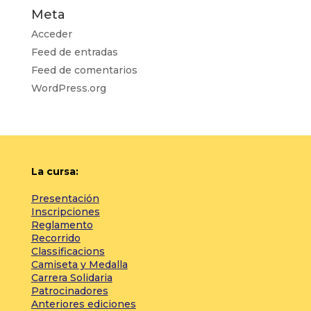
Meta
Acceder
Feed de entradas
Feed de comentarios
WordPress.org
La cursa:
Presentación
Inscripciones
Reglamento
Recorrido
Classificacions
Camiseta y Medalla
Carrera Solidaria
Patrocinadores
Anteriores ediciones