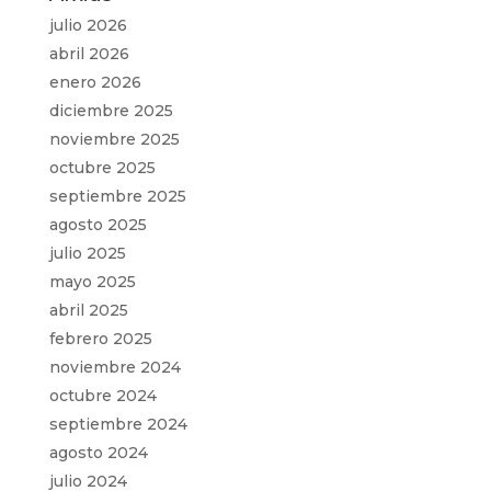
julio 2026
abril 2026
enero 2026
diciembre 2025
noviembre 2025
octubre 2025
septiembre 2025
agosto 2025
julio 2025
mayo 2025
abril 2025
febrero 2025
noviembre 2024
octubre 2024
septiembre 2024
agosto 2024
julio 2024