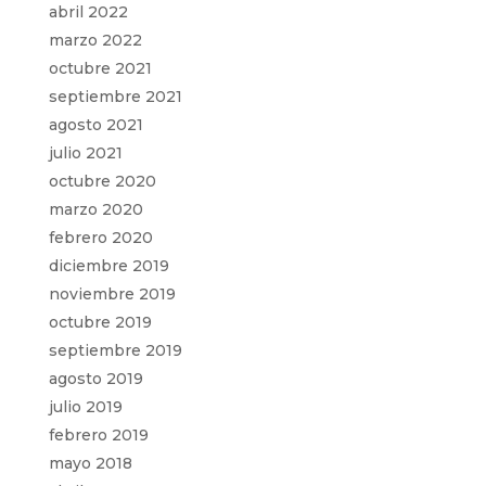
abril 2022
marzo 2022
octubre 2021
septiembre 2021
agosto 2021
julio 2021
octubre 2020
marzo 2020
febrero 2020
diciembre 2019
noviembre 2019
octubre 2019
septiembre 2019
agosto 2019
julio 2019
febrero 2019
mayo 2018