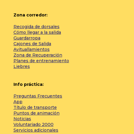
Zona corredor:
Recogida de dorsales
Cómo llegar a la salida
Guardarropa
Cajones de Salida
Avituallamientos
Zona de Recuperación
Planes de entrenamiento
Liebres
Info práctica:
Preguntas Frecuentes
App
Título de transporte
Puntos de animación
Noticias
Voluntariado 2000
Servicios adicionales