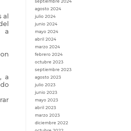
septiembre 2024
agosto 2024
 al
julio 2024
el
junio 2024
a a
mayo 2024
abril 2024
marzo 2024
lon
febrero 2024
octubre 2023
septiembre 2023
, a
agosto 2023
ndo
julio 2023
junio 2023
rar
mayo 2023
abril 2023
marzo 2023
diciembre 2022
octubre 2022