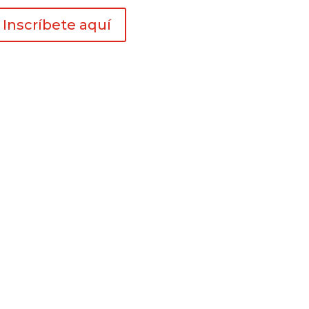
Inscríbete aquí