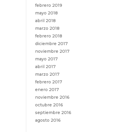
febrero 2019
mayo 2018
abril 2018
marzo 2018
febrero 2018
diciembre 2017
noviembre 2017
mayo 2017
abril 2017
marzo 2017
febrero 2017
enero 2017
noviembre 2016
octubre 2016
septiembre 2016
agosto 2016