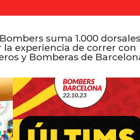
 Bombers suma 1.000 dorsale
r la experiencia de correr con
eros y Bomberas de Barcelon