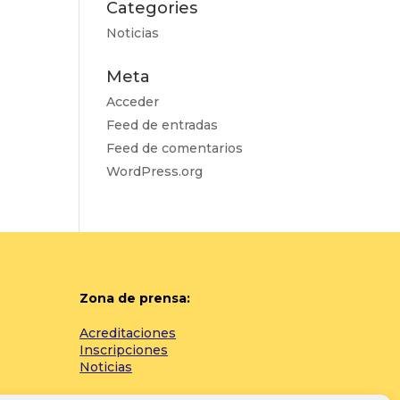
Categories
Noticias
Meta
Acceder
Feed de entradas
Feed de comentarios
WordPress.org
Zona de prensa:
Acreditaciones
Inscripciones
Noticias