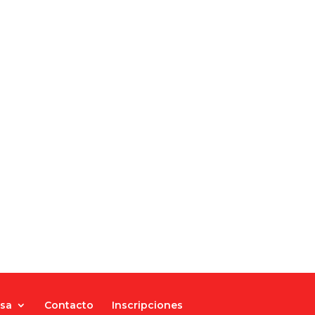
nsa
Contacto
Inscripciones