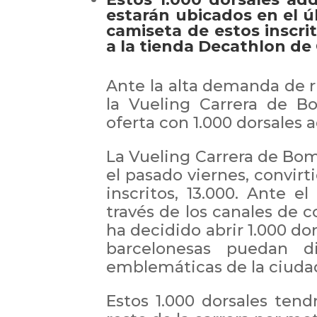
estarán ubicados en el úl
camiseta de estos inscrit
a la tienda Decathlon de 
Ante la alta demanda de
la Vueling Carrera de B
oferta con 1.000 dorsales 
La Vueling Carrera de Bo
el pasado viernes, convirt
inscritos, 13.000. Ante 
través de los canales de 
ha decidido abrir 1.000 do
barcelonesas puedan d
emblemáticas de la ciuda
Estos 1.000 dorsales tend