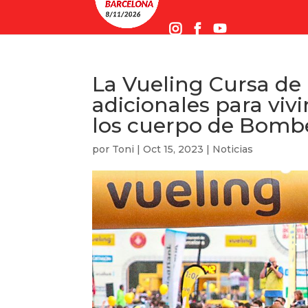
La Vueling Cursa de
adicionales para vivi
los cuerpo de Bomb
por
Toni
|
Oct 15, 2023
|
Noticias