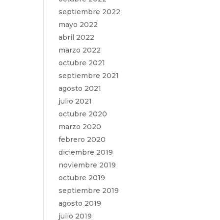
septiembre 2022
mayo 2022
abril 2022
marzo 2022
octubre 2021
septiembre 2021
agosto 2021
julio 2021
octubre 2020
marzo 2020
febrero 2020
diciembre 2019
noviembre 2019
octubre 2019
septiembre 2019
agosto 2019
julio 2019