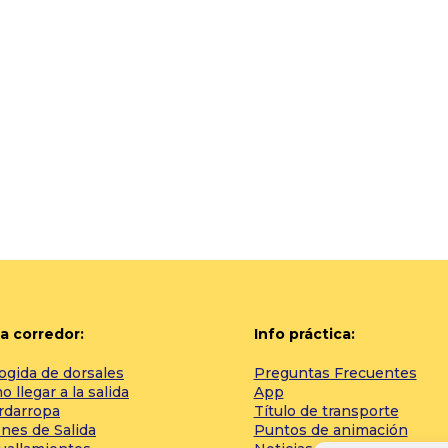
a corredor:
Info práctica:
ogida de dorsales
Preguntas Frecuentes
 llegar a la salida
App
rdarropa
Título de transporte
nes de Salida
Puntos de animación