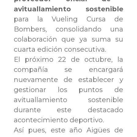
avituallamiento sostenible
para la Vueling Cursa de
Bombers, consolidando una
colaboración que ya suma su
cuarta edición consecutiva.
El próximo 22 de octubre, la
compañía se encargará
nuevamente de establecer y
gestionar los puntos de
avituallamiento sostenible
durante este destacado
acontecimiento deportivo.
Así pues, este año Aigües de