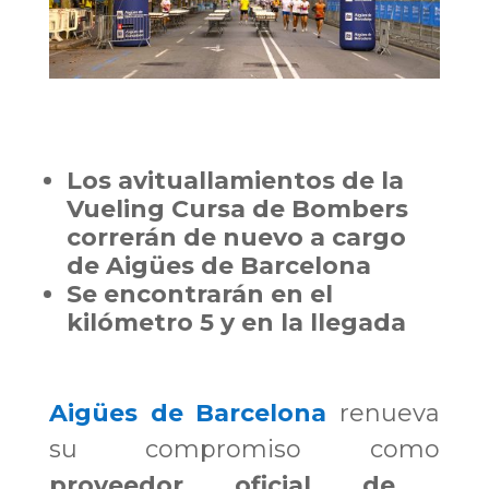
Los avituallamientos de la
Vueling Cursa de Bombers
correrán de nuevo a cargo
de Aigües de Barcelona
Se encontrarán en el
kilómetro 5 y en la llegada
Aigües de Barcelona
renueva
su compromiso como
proveedor oficial de