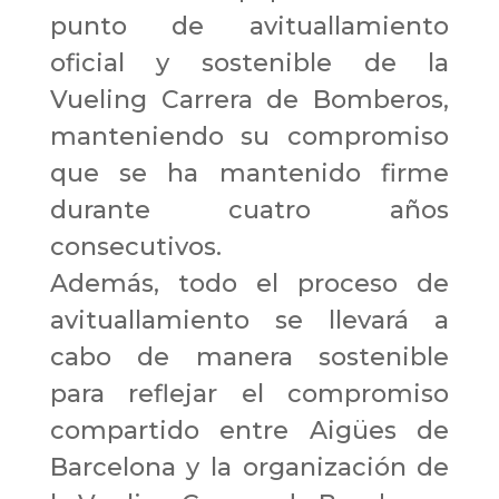
punto de avituallamiento
oficial y sostenible de la
Vueling Carrera de Bomberos,
manteniendo su compromiso
que se ha mantenido firme
durante cuatro años
consecutivos.
Además, todo el proceso de
avituallamiento se llevará a
cabo de manera sostenible
para reflejar el compromiso
compartido entre Aigües de
Barcelona y la organización de