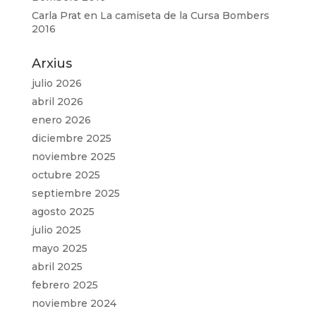
Carla Prat
en
La camiseta de la Cursa Bombers
2016
Arxius
julio 2026
abril 2026
enero 2026
diciembre 2025
noviembre 2025
octubre 2025
septiembre 2025
agosto 2025
julio 2025
mayo 2025
abril 2025
febrero 2025
noviembre 2024