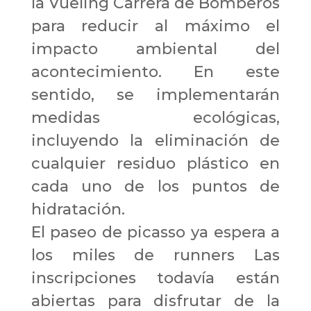
la Vueling Carrera de Bomberos
para reducir al máximo el
impacto ambiental del
acontecimiento. En este
sentido, se implementarán
medidas ecológicas,
incluyendo la eliminación de
cualquier residuo plástico en
cada uno de los puntos de
hidratación.
El paseo de picasso ya espera a
los miles de runners Las
inscripciones todavía están
abiertas para disfrutar de la