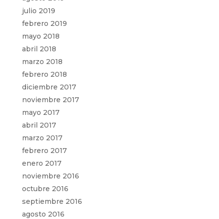
julio 2019
febrero 2019
mayo 2018
abril 2018
marzo 2018
febrero 2018
diciembre 2017
noviembre 2017
mayo 2017
abril 2017
marzo 2017
febrero 2017
enero 2017
noviembre 2016
octubre 2016
septiembre 2016
agosto 2016