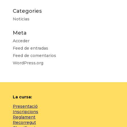
Categories
Noticias
Meta
Acceder
Feed de entradas
Feed de comentarios
WordPress.org
La cursa:
Presentació
Inscripcions
Reglament
Recorregut