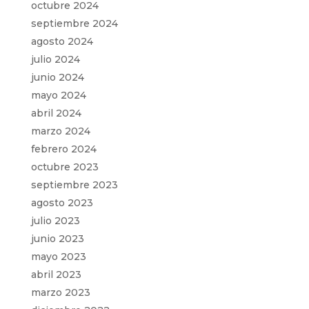
octubre 2024
septiembre 2024
agosto 2024
julio 2024
junio 2024
mayo 2024
abril 2024
marzo 2024
febrero 2024
octubre 2023
septiembre 2023
agosto 2023
julio 2023
junio 2023
mayo 2023
abril 2023
marzo 2023