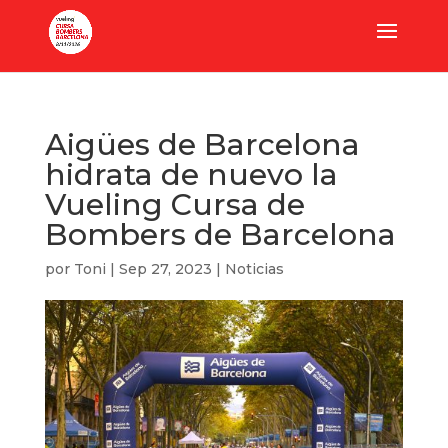
Aigües de Barcelona
hidrata de nuevo la
Vueling Cursa de
Bombers de Barcelona
por
Toni
|
Sep 27, 2023
|
Noticias