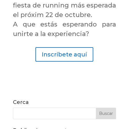
fiesta de running más esperada
el próxim 22 de octubre.
A que estás esperando para
unirte a la experiencia?
Inscríbete aquí
Cerca