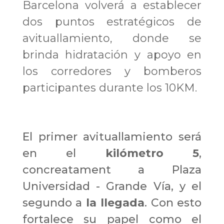
Barcelona volverá a establecer
dos puntos estratégicos de
avituallamiento, donde se
brinda hidratación y apoyo en
los corredores y bomberos
participantes durante los 10KM.
El primer avituallamiento será
en el
kilómetro 5
,
concreatament a Plaza
Universidad - Grande Vía, y el
segundo a
la llegada
. Con esto
fortalece su papel como el