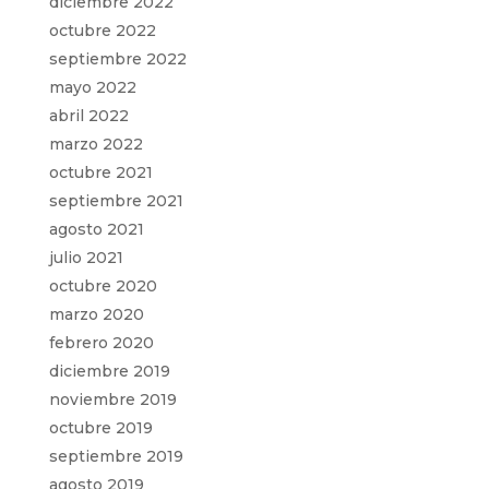
diciembre 2022
octubre 2022
septiembre 2022
mayo 2022
abril 2022
marzo 2022
octubre 2021
septiembre 2021
agosto 2021
julio 2021
octubre 2020
marzo 2020
febrero 2020
diciembre 2019
noviembre 2019
octubre 2019
septiembre 2019
agosto 2019