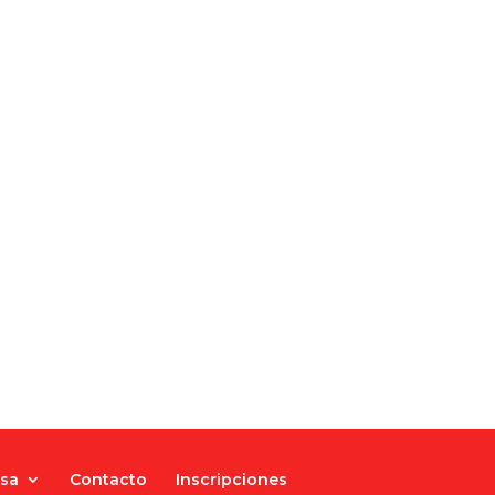
nsa
Contacto
Inscripciones