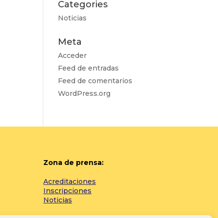
Categories
Noticias
Meta
Acceder
Feed de entradas
Feed de comentarios
WordPress.org
Zona de prensa:
Acreditaciones
Inscripciones
Noticias