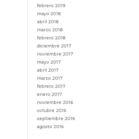
febrero 2019
mayo 2018
abril 2018
marzo 2018
febrero 2018
diciembre 2017
noviembre 2017
mayo 2017
abril 2017
marzo 2017
febrero 2017
enero 2017
noviembre 2016
octubre 2016
septiembre 2016
agosto 2016