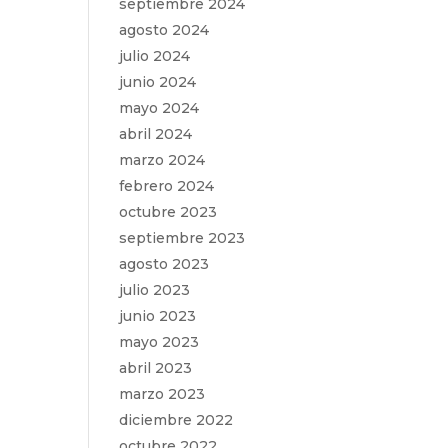
septiembre 2024
agosto 2024
julio 2024
junio 2024
mayo 2024
abril 2024
marzo 2024
febrero 2024
octubre 2023
septiembre 2023
agosto 2023
julio 2023
junio 2023
mayo 2023
abril 2023
marzo 2023
diciembre 2022
octubre 2022