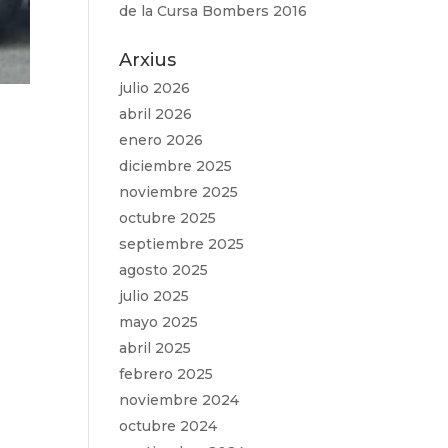
de la Cursa Bombers 2016
Arxius
julio 2026
abril 2026
enero 2026
diciembre 2025
noviembre 2025
octubre 2025
septiembre 2025
agosto 2025
julio 2025
mayo 2025
abril 2025
febrero 2025
noviembre 2024
octubre 2024