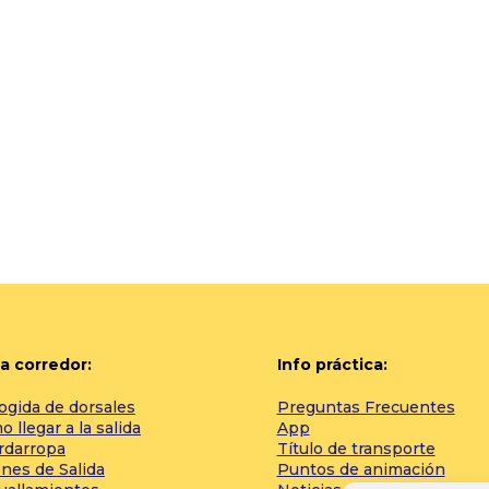
a corredor:
Info práctica:
ogida de dorsales
Preguntas Frecuentes
 llegar a la salida
App
rdarropa
Título de transporte
nes de Salida
Puntos de animación