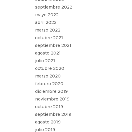
septiembre 2022
mayo 2022
abril 2022
marzo 2022
octubre 2021
septiembre 2021
agosto 2021
julio 2021
octubre 2020
marzo 2020
febrero 2020
diciembre 2019
noviembre 2019
octubre 2019
septiembre 2019
agosto 2019
julio 2019