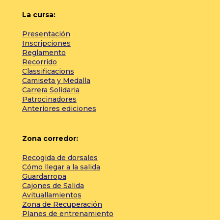
La cursa:
Presentación
Inscripciones
Reglamento
Recorrido
Classificacions
Camiseta y Medalla
Carrera Solidaria
Patrocinadores
Anteriores ediciones
Zona corredor:
Recogida de dorsales
Cómo llegar a la salida
Guardarropa
Cajones de Salida
Avituallamientos
Zona de Recuperación
Planes de entrenamiento