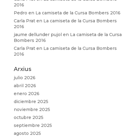
2016
Pedro
en
La camiseta de la Cursa Bombers 2016
Carla Prat
en
La camiseta de la Cursa Bombers
2016
jaume dellunder pujol
en
La camiseta de la Cursa
Bombers 2016
Carla Prat
en
La camiseta de la Cursa Bombers
2016
Arxius
julio 2026
abril 2026
enero 2026
diciembre 2025
noviembre 2025
octubre 2025
septiembre 2025
agosto 2025