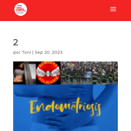
2
por
Toni
|
Sep 20, 2023