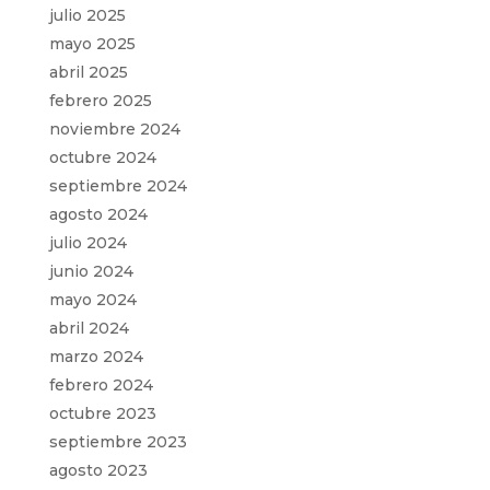
julio 2025
mayo 2025
abril 2025
febrero 2025
noviembre 2024
octubre 2024
septiembre 2024
agosto 2024
julio 2024
junio 2024
mayo 2024
abril 2024
marzo 2024
febrero 2024
octubre 2023
septiembre 2023
agosto 2023