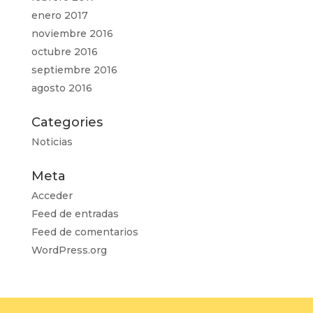
enero 2017
noviembre 2016
octubre 2016
septiembre 2016
agosto 2016
Categories
Noticias
Meta
Acceder
Feed de entradas
Feed de comentarios
WordPress.org