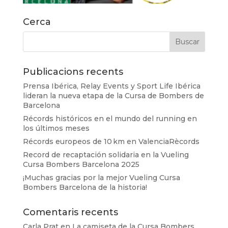
Cerca
Publicacions recents
Prensa Ibérica, Relay Events y Sport Life Ibérica
lideran la nueva etapa de la Cursa de Bombers de
Barcelona
Récords históricos en el mundo del running en
los últimos meses
Récords europeos de 10 km en ValenciaRècords
Record de recaptación solidaria en la Vueling
Cursa Bombers Barcelona 2025
¡Muchas gracias por la mejor Vueling Cursa
Bombers Barcelona de la historia!
Comentaris recents
Carla Prat
en
La camiseta de la Cursa Bombers