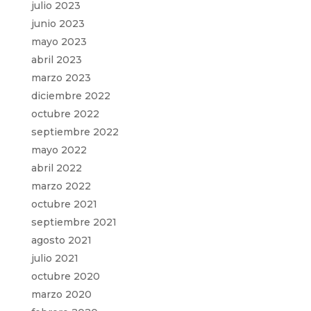
julio 2023
junio 2023
mayo 2023
abril 2023
marzo 2023
diciembre 2022
octubre 2022
septiembre 2022
mayo 2022
abril 2022
marzo 2022
octubre 2021
septiembre 2021
agosto 2021
julio 2021
octubre 2020
marzo 2020