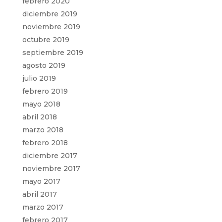
febrero 2020
diciembre 2019
noviembre 2019
octubre 2019
septiembre 2019
agosto 2019
julio 2019
febrero 2019
mayo 2018
abril 2018
marzo 2018
febrero 2018
diciembre 2017
noviembre 2017
mayo 2017
abril 2017
marzo 2017
febrero 2017