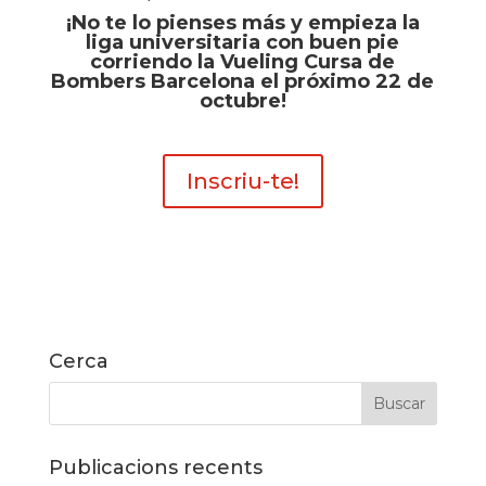
¡No te lo pienses más y empieza la
liga universitaria con buen pie
corriendo la Vueling Cursa de
Bombers Barcelona el próximo 22 de
octubre!
Inscriu-te!
Cerca
Publicacions recents