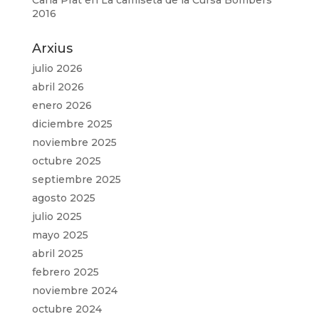
Carla Prat
en
La camiseta de la Cursa Bombers
2016
Arxius
julio 2026
abril 2026
enero 2026
diciembre 2025
noviembre 2025
octubre 2025
septiembre 2025
agosto 2025
julio 2025
mayo 2025
abril 2025
febrero 2025
noviembre 2024
octubre 2024