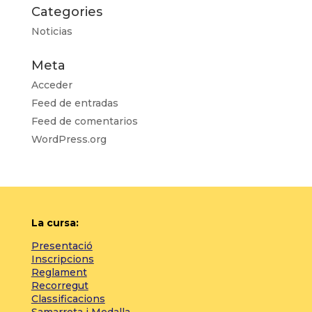
Categories
Noticias
Meta
Acceder
Feed de entradas
Feed de comentarios
WordPress.org
La cursa:
Presentació
Inscripcions
Reglament
Recorregut
Classificacions