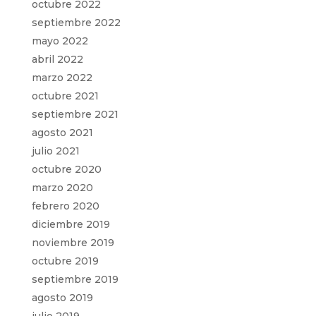
octubre 2022
septiembre 2022
mayo 2022
abril 2022
marzo 2022
octubre 2021
septiembre 2021
agosto 2021
julio 2021
octubre 2020
marzo 2020
febrero 2020
diciembre 2019
noviembre 2019
octubre 2019
septiembre 2019
agosto 2019