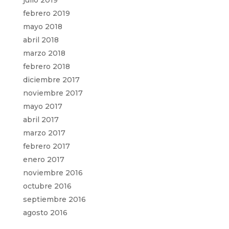
julio 2019
febrero 2019
mayo 2018
abril 2018
marzo 2018
febrero 2018
diciembre 2017
noviembre 2017
mayo 2017
abril 2017
marzo 2017
febrero 2017
enero 2017
noviembre 2016
octubre 2016
septiembre 2016
agosto 2016