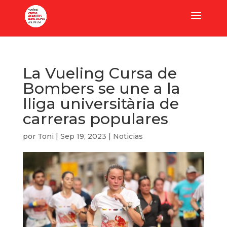
La Vueling Cursa de
Bombers se une a la
lliga universitària de
carreras populares
por
Toni
|
Sep 19, 2023
|
Noticias