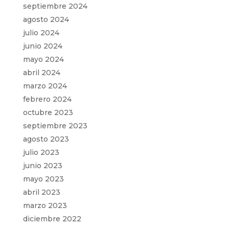
septiembre 2024
agosto 2024
julio 2024
junio 2024
mayo 2024
abril 2024
marzo 2024
febrero 2024
octubre 2023
septiembre 2023
agosto 2023
julio 2023
junio 2023
mayo 2023
abril 2023
marzo 2023
diciembre 2022