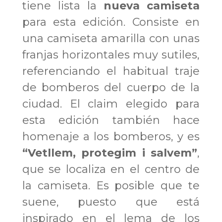
tiene lista la
nueva camiseta
para esta edición. Consiste en
una camiseta amarilla con unas
franjas horizontales muy sutiles,
referenciando el habitual traje
de bomberos del cuerpo de la
ciudad. El claim elegido para
esta edición también hace
homenaje a los bomberos, y es
“Vetllem, protegim i salvem”
,
que se localiza en el centro de
la camiseta. Es posible que te
suene, puesto que está
inspirado en el lema de los