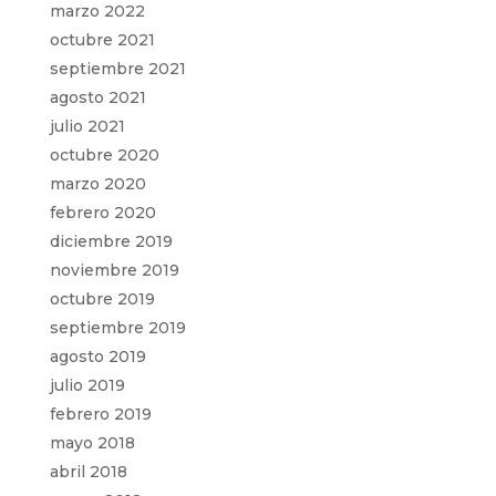
marzo 2022
octubre 2021
septiembre 2021
agosto 2021
julio 2021
octubre 2020
marzo 2020
febrero 2020
diciembre 2019
noviembre 2019
octubre 2019
septiembre 2019
agosto 2019
julio 2019
febrero 2019
mayo 2018
abril 2018