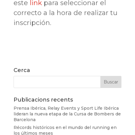
este
link
para seleccionar el
correcto a la hora de realizar tu
inscripción.
Cerca
Publicacions recents
Prensa Ibérica, Relay Events y Sport Life Ibérica
lideran la nueva etapa de la Cursa de Bombers de
Barcelona
Récords históricos en el mundo del running en
los últimos meses