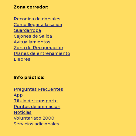
Zona corredor:
Recogida de dorsales
Cómo llegar a la salida
Guardarropa
Cajones de Salida
Avituallamientos
Zona de Recuperación
Planes de entrenamiento
Liebres
Info práctica:
Preguntas Frecuentes
App
Título de transporte
Puntos de animación
Noticias
Voluntariado 2000
Servicios adicionales