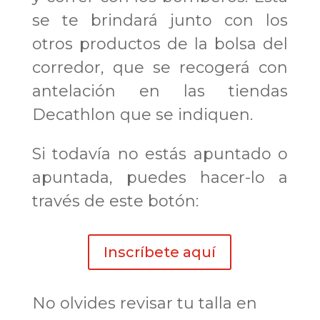
se te brindará junto con los
otros productos de la bolsa del
corredor, que se recogerá con
antelación en las tiendas
Decathlon que se indiquen.
Si todavía no estás apuntado o
apuntada, puedes hacer-lo a
través de este botón:
Inscríbete aquí
No olvides revisar tu talla en