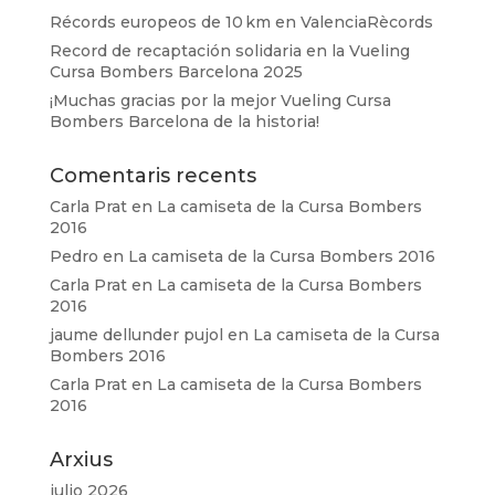
Récords europeos de 10 km en ValenciaRècords
Record de recaptación solidaria en la Vueling
Cursa Bombers Barcelona 2025
¡Muchas gracias por la mejor Vueling Cursa
Bombers Barcelona de la historia!
Comentaris recents
Carla Prat
en
La camiseta de la Cursa Bombers
2016
Pedro
en
La camiseta de la Cursa Bombers 2016
Carla Prat
en
La camiseta de la Cursa Bombers
2016
jaume dellunder pujol
en
La camiseta de la Cursa
Bombers 2016
Carla Prat
en
La camiseta de la Cursa Bombers
2016
Arxius
julio 2026