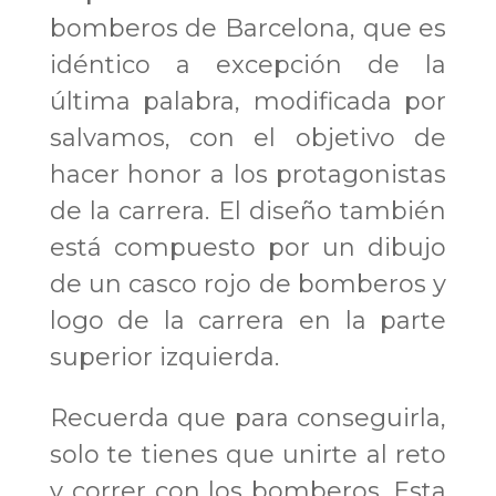
bomberos de Barcelona, que es
idéntico a excepción de la
última palabra, modificada por
salvamos
, con el objetivo de
hacer honor a los protagonistas
de la carrera. El diseño también
está compuesto por un dibujo
de un casco rojo de bomberos y
logo de la carrera en la parte
superior izquierda.
Recuerda que para conseguirla,
solo te tienes que unirte al reto
y correr con los bomberos. Esta