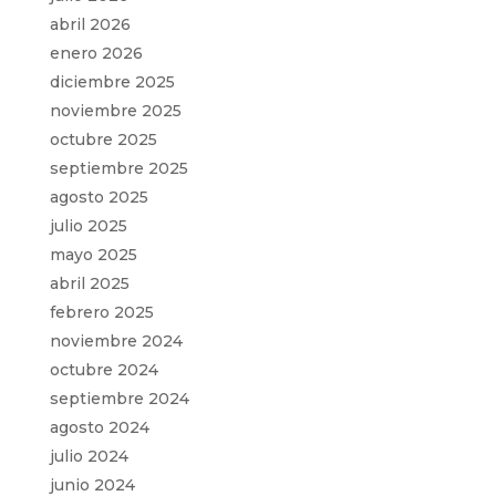
abril 2026
enero 2026
diciembre 2025
noviembre 2025
octubre 2025
septiembre 2025
agosto 2025
julio 2025
mayo 2025
abril 2025
febrero 2025
noviembre 2024
octubre 2024
septiembre 2024
agosto 2024
julio 2024
junio 2024