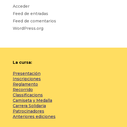
Acceder
Feed de entradas
Feed de comentarios
WordPress.org
La cursa:
Presentación
Inscripciones
Reglamento
Recorrido
Classificacions
Camiseta y Medalla
Carrera Solidaria
Patrocinadores
Anteriores ediciones