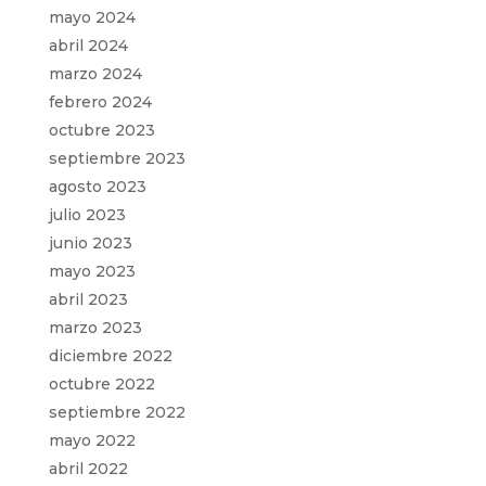
mayo 2024
abril 2024
marzo 2024
febrero 2024
octubre 2023
septiembre 2023
agosto 2023
julio 2023
junio 2023
mayo 2023
abril 2023
marzo 2023
diciembre 2022
octubre 2022
septiembre 2022
mayo 2022
abril 2022