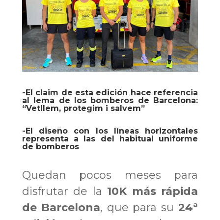
-El claim de esta edición hace referencia
al lema de los bomberos de Barcelona:
“Vetllem, protegim i salvem”
-El diseño con los líneas horizontales
representa a las del habitual uniforme
de bomberos
Quedan pocos meses para
disfrutar de la
10K más rápida
de Barcelona
, que para su
24ª