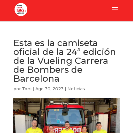
Esta es la camiseta
oficial de la 24ª edición
de la Vueling Carrera
de Bombers de
Barcelona
por
Toni
|
Ago 30, 2023
|
Noticias