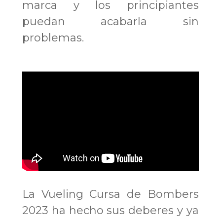
marca y los principiantes
puedan acabarla sin
problemas.
La Vueling Cursa de Bombers
2023 ha hecho sus deberes y ya