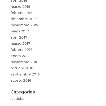
abril 2018
marzo 2018
febrero 2018
diciembre 2017
noviembre 2017
mayo 2017
abril 2017
marzo 2017
febrero 2017
enero 2017
noviembre 2016
octubre 2016
septiembre 2016
agosto 2016
Categories
Noticias