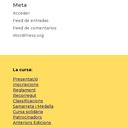
Meta
Acceder
Feed de entradas
Feed de comentarios
WordPress.org
La cursa:
Presentació
Inscripcions
Reglament
Recorregut
Classificacions
Samarreta i Medalla
Cursa solidària
Patrocinadors
Anteriors Edicions