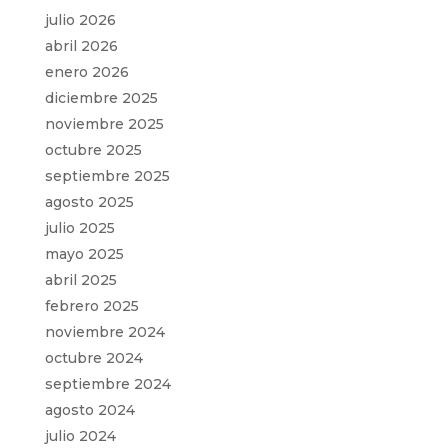
julio 2026
abril 2026
enero 2026
diciembre 2025
noviembre 2025
octubre 2025
septiembre 2025
agosto 2025
julio 2025
mayo 2025
abril 2025
febrero 2025
noviembre 2024
octubre 2024
septiembre 2024
agosto 2024
julio 2024