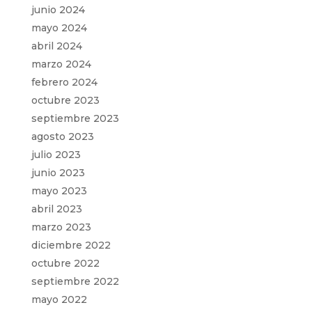
junio 2024
mayo 2024
abril 2024
marzo 2024
febrero 2024
octubre 2023
septiembre 2023
agosto 2023
julio 2023
junio 2023
mayo 2023
abril 2023
marzo 2023
diciembre 2022
octubre 2022
septiembre 2022
mayo 2022