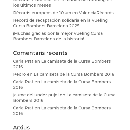
los últimos meses
Récords europeos de 10 km en ValenciaRècords
Record de recaptación solidaria en la Vueling
Cursa Bombers Barcelona 2025
¡Muchas gracias por la mejor Vueling Cursa
Bombers Barcelona de la historia!
Comentaris recents
Carla Prat
en
La camiseta de la Cursa Bombers
2016
Pedro
en
La camiseta de la Cursa Bombers 2016
Carla Prat
en
La camiseta de la Cursa Bombers
2016
jaume dellunder pujol
en
La camiseta de la Cursa
Bombers 2016
Carla Prat
en
La camiseta de la Cursa Bombers
2016
Arxius