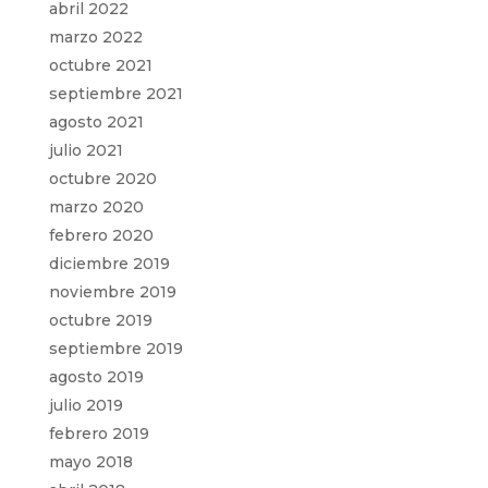
abril 2022
marzo 2022
octubre 2021
septiembre 2021
agosto 2021
julio 2021
octubre 2020
marzo 2020
febrero 2020
diciembre 2019
noviembre 2019
octubre 2019
septiembre 2019
agosto 2019
julio 2019
febrero 2019
mayo 2018