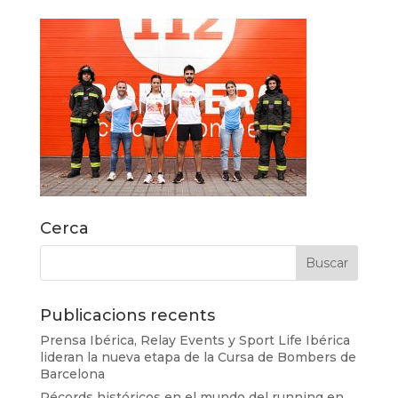
Cerca
Publicacions recents
Prensa Ibérica, Relay Events y Sport Life Ibérica
lideran la nueva etapa de la Cursa de Bombers de
Barcelona
Récords históricos en el mundo del running en