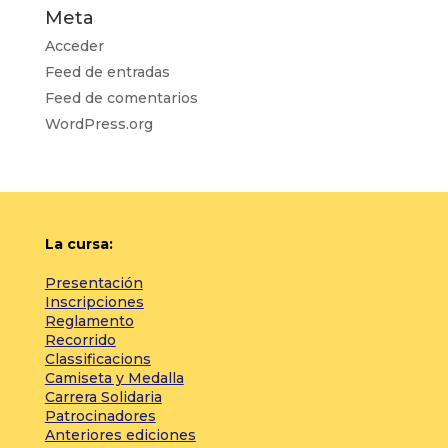
Meta
Acceder
Feed de entradas
Feed de comentarios
WordPress.org
La cursa:
Presentación
Inscripciones
Reglamento
Recorrido
Classificacions
Camiseta y Medalla
Carrera Solidaria
Patrocinadores
Anteriores ediciones