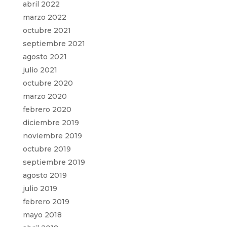
abril 2022
marzo 2022
octubre 2021
septiembre 2021
agosto 2021
julio 2021
octubre 2020
marzo 2020
febrero 2020
diciembre 2019
noviembre 2019
octubre 2019
septiembre 2019
agosto 2019
julio 2019
febrero 2019
mayo 2018