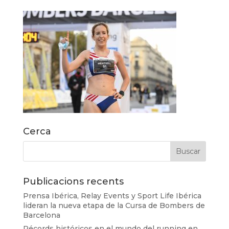
Cerca
Publicacions recents
Prensa Ibérica, Relay Events y Sport Life Ibérica
lideran la nueva etapa de la Cursa de Bombers de
Barcelona
Récords históricos en el mundo del running en