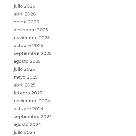
julio 2026
abril 2026
enero 2026
diciembre 2025
noviembre 2025
octubre 2025
septiembre 2025
agosto 2025
julio 2025
mayo 2025
abril 2025
febrero 2025
noviembre 2024
octubre 2024
septiembre 2024
agosto 2024
julio 2024