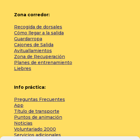
Zona corredor:
Recogida de dorsales
Cómo llegar a la salida
Guardarropa
Cajones de Salida
Avituallamientos
Zona de Recuperación
Planes de entrenamiento
Liebres
Info práctica:
Preguntas Frecuentes
App
Título de transporte
Puntos de animación
Noticias
Voluntariado 2000
Servicios adicionales