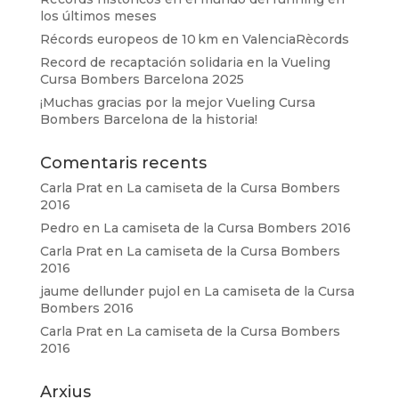
los últimos meses
Récords europeos de 10 km en ValenciaRècords
Record de recaptación solidaria en la Vueling
Cursa Bombers Barcelona 2025
¡Muchas gracias por la mejor Vueling Cursa
Bombers Barcelona de la historia!
Comentaris recents
Carla Prat
en
La camiseta de la Cursa Bombers
2016
Pedro
en
La camiseta de la Cursa Bombers 2016
Carla Prat
en
La camiseta de la Cursa Bombers
2016
jaume dellunder pujol
en
La camiseta de la Cursa
Bombers 2016
Carla Prat
en
La camiseta de la Cursa Bombers
2016
Arxius