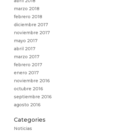
abril 2018
marzo 2018
febrero 2018
diciembre 2017
noviembre 2017
mayo 2017
abril 2017
marzo 2017
febrero 2017
enero 2017
noviembre 2016
octubre 2016
septiembre 2016
agosto 2016
Categories
Noticias