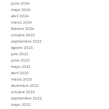
junio 2024
mayo 2024
abril 2024
marzo 2024
febrero 2024
octubre 2023
septiembre 2023
agosto 2023
julio 2023
junio 2023
mayo 2023
abril 2023
marzo 2023
diciembre 2022
octubre 2022
septiembre 2022
mayo 2022