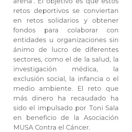
arena’. El objetivo es que estos
retos deportivos se conviertan
en retos solidarios y obtener
fondos para colaborar con
entidades u organizaciones sin
ánimo de lucro de diferentes
sectores, como el de la salud, la
investigación médica, la
exclusión social, la infancia o el
medio ambiente.
El reto que
más dinero ha recaudado ha
sido el impulsado por Toni Sala
en beneficio de la Asociación
MUSA Contra el Cáncer.