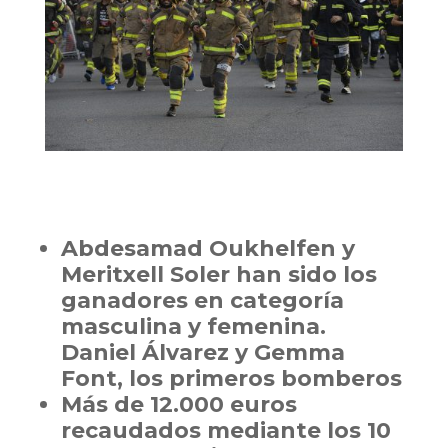
Abdesamad Oukhelfen y
Meritxell Soler han sido los
ganadores en categoría
masculina y femenina.
Daniel Álvarez y Gemma
Font, los primeros bomberos
Más de 12.000 euros
recaudados mediante los 10