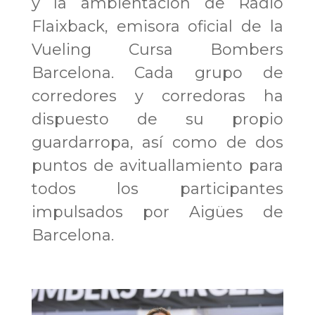
y la ambientación de Radio
Flaixback, emisora oficial de la
Vueling Cursa Bombers
Barcelona. Cada grupo de
corredores y corredoras ha
dispuesto de su propio
guardarropa, así como de dos
puntos de avituallamiento para
todos los participantes
impulsados por Aigües de
Barcelona.