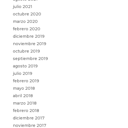
julio 2021
octubre 2020
marzo 2020
febrero 2020
diciembre 2019
noviembre 2019
octubre 2019
septiembre 2019
agosto 2019
julio 2019
febrero 2019
mayo 2018
abril 2018
marzo 2018
febrero 2018
diciembre 2017
noviembre 2017