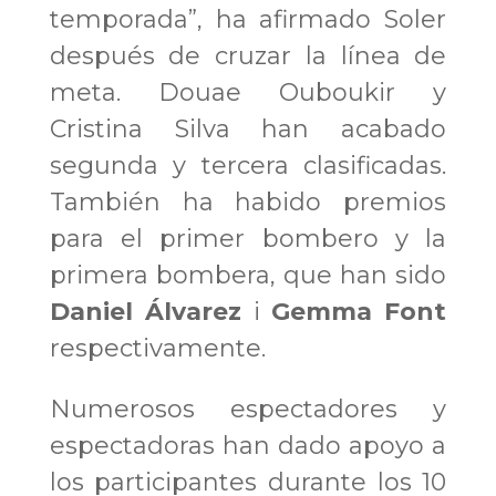
temporada”, ha afirmado Soler
después de cruzar la línea de
meta. Douae Ouboukir y
Cristina Silva han acabado
segunda y tercera clasificadas.
También ha habido premios
para el primer bombero y la
primera bombera, que han sido
Daniel Álvarez
i
Gemma Font
respectivamente.
Numerosos espectadores y
espectadoras han dado apoyo a
los participantes durante los 10