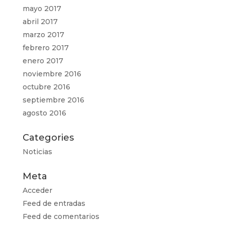
mayo 2017
abril 2017
marzo 2017
febrero 2017
enero 2017
noviembre 2016
octubre 2016
septiembre 2016
agosto 2016
Categories
Noticias
Meta
Acceder
Feed de entradas
Feed de comentarios