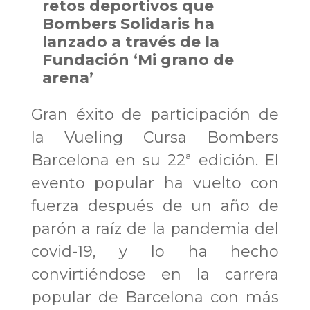
retos deportivos que
Bombers Solidaris ha
lanzado a través de la
Fundación ‘Mi grano de
arena’
Gran éxito de participación de
la Vueling Cursa Bombers
Barcelona en su 22ª edición. El
evento popular ha vuelto con
fuerza después de un año de
parón a raíz de la pandemia del
covid-19, y lo ha hecho
convirtiéndose en la carrera
popular de Barcelona con más