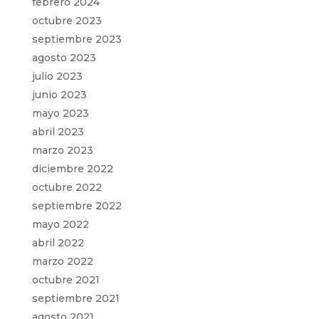
febrero 2024
octubre 2023
septiembre 2023
agosto 2023
julio 2023
junio 2023
mayo 2023
abril 2023
marzo 2023
diciembre 2022
octubre 2022
septiembre 2022
mayo 2022
abril 2022
marzo 2022
octubre 2021
septiembre 2021
agosto 2021