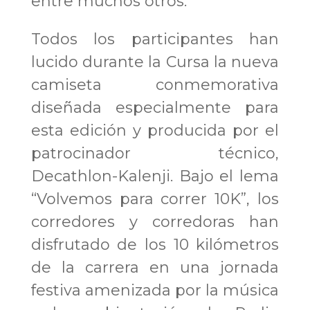
entre muchos otros.
Todos los participantes han
lucido durante la Cursa la nueva
camiseta conmemorativa
diseñada especialmente para
esta edición y producida por el
patrocinador técnico,
Decathlon-Kalenji. Bajo el lema
“Volvemos para correr 10K”, los
corredores y corredoras han
disfrutado de los 10 kilómetros
de la carrera en una jornada
festiva amenizada por la música