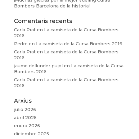
Bombers Barcelona de la historia!
Comentaris recents
Carla Prat
en
La camiseta de la Cursa Bombers
2016
Pedro
en
La camiseta de la Cursa Bombers 2016
Carla Prat
en
La camiseta de la Cursa Bombers
2016
jaume dellunder pujol
en
La camiseta de la Cursa
Bombers 2016
Carla Prat
en
La camiseta de la Cursa Bombers
2016
Arxius
julio 2026
abril 2026
enero 2026
diciembre 2025