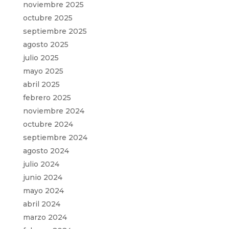
noviembre 2025
octubre 2025
septiembre 2025
agosto 2025
julio 2025
mayo 2025
abril 2025
febrero 2025
noviembre 2024
octubre 2024
septiembre 2024
agosto 2024
julio 2024
junio 2024
mayo 2024
abril 2024
marzo 2024