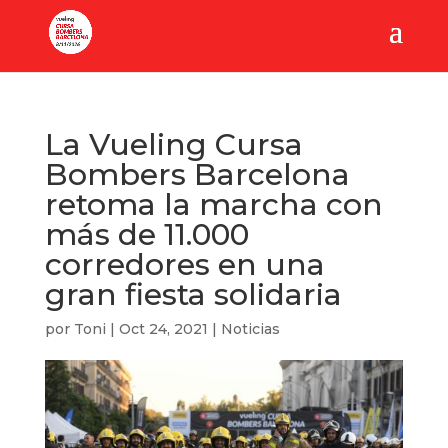
La Vueling Cursa
Bombers Barcelona
retoma la marcha con
más de 11.000
corredores en una
gran fiesta solidaria
por
Toni
|
Oct 24, 2021
|
Noticias