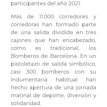
participantes del año 2021.
Más de 11.000 corredores y
corredoras han formado parte
de una salida dividida en tres
cajones que han encabezado,
como es tradicional, los
Bomberos de Barcelona. En un
pistoletazo de salida simbólico,
casi 300 bomberos con su
indumentaria habitual han
hecho apertura de una jornada
matinal de deporte, diversión y
solidaridad.