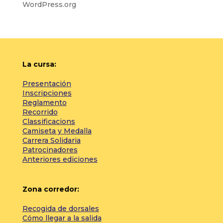
WordPress.org
La cursa:
Presentación
Inscripciones
Reglamento
Recorrido
Classificacions
Camiseta y Medalla
Carrera Solidaria
Patrocinadores
Anteriores ediciones
Zona corredor:
Recogida de dorsales
Cómo llegar a la salida