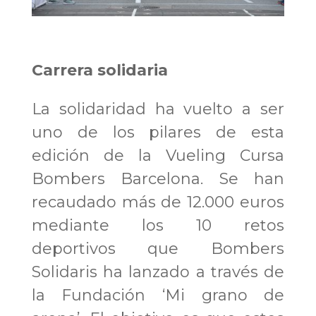
Carrera solidaria
La solidaridad ha vuelto a ser
uno de los pilares de esta
edición de la Vueling Cursa
Bombers Barcelona. Se han
recaudado más de 12.000 euros
mediante los 10 retos
deportivos que Bombers
Solidaris ha lanzado a través de
la Fundación ‘Mi grano de