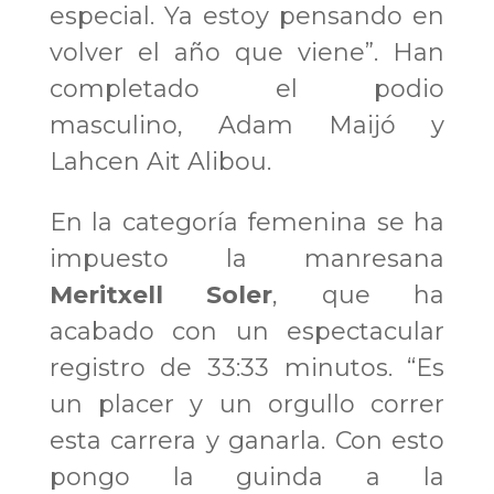
especial. Ya estoy pensando en
volver el año que viene”. Han
completado el podio
masculino, Adam Maijó y
Lahcen Ait Alibou.
En la categoría femenina se ha
impuesto la manresana
Meritxell Soler
, que ha
acabado con un espectacular
registro de 33:33 minutos. “Es
un placer y un orgullo correr
esta carrera y ganarla. Con esto
pongo la guinda a la