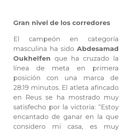
Gran nivel de los corredores
El campeón en categoría
masculina ha sido
Abdesamad
Oukhelfen
que ha cruzado la
línea de meta en primera
posición con una marca de
28:19 minutos. El atleta afincado
en Reus se ha mostrado muy
satisfecho por la victoria: “Estoy
encantado de ganar en la que
considero mi casa, es muy