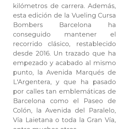
kilómetros de carrera. Además,
esta edición de la Vueling Cursa
Bombers Barcelona ha
conseguido mantener el
recorrido clásico, restablecido
desde 2016. Un trazado que ha
empezado y acabado al mismo
punto, la Avenida Marqués de
L'Argentera, y que ha pasado
por calles tan emblemáticas de
Barcelona como el Paseo de
Colón, la Avenida del Paralelo,
Vía Laietana o toda la Gran Vía,