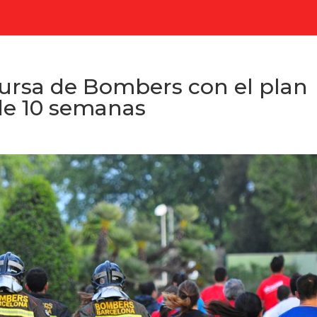
Cursa de Bombers con el plan
de 10 semanas