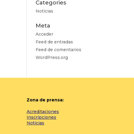
Categories
Noticias
Meta
Acceder
Feed de entradas
Feed de comentarios
WordPress.org
Zona de prensa:
Acreditaciones
Inscripciones
Noticias