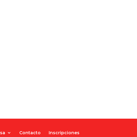
nsa
Contacto
Inscripciones