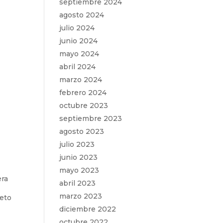
septiembre 2024
agosto 2024
julio 2024
junio 2024
mayo 2024
abril 2024
marzo 2024
febrero 2024
octubre 2023
septiembre 2023
agosto 2023
julio 2023
junio 2023
mayo 2023
era
abril 2023
marzo 2023
leto
diciembre 2022
octubre 2022