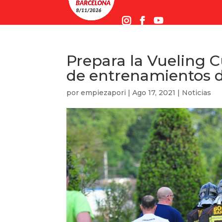
Prepara la Vueling 
de entrenamientos 
por
empiezapori
|
Ago 17, 2021
|
Noticias