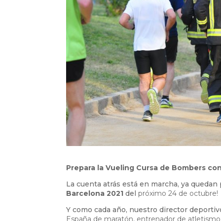
Prepara la Vueling Cursa de Bombers co
La cuenta atrás está en marcha, ya quedan
Barcelona 2021
del
próximo 24 de octubre!
Y como cada año, nuestro director deporti
España de maratón, entrenador de atletismo 