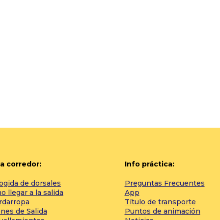
a corredor:
Info práctica:
ogida de dorsales
Preguntas Frecuentes
 llegar a la salida
App
rdarropa
Título de transporte
nes de Salida
Puntos de animación