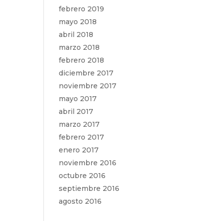
febrero 2019
mayo 2018
abril 2018
marzo 2018
febrero 2018
diciembre 2017
noviembre 2017
mayo 2017
abril 2017
marzo 2017
febrero 2017
enero 2017
noviembre 2016
octubre 2016
septiembre 2016
agosto 2016