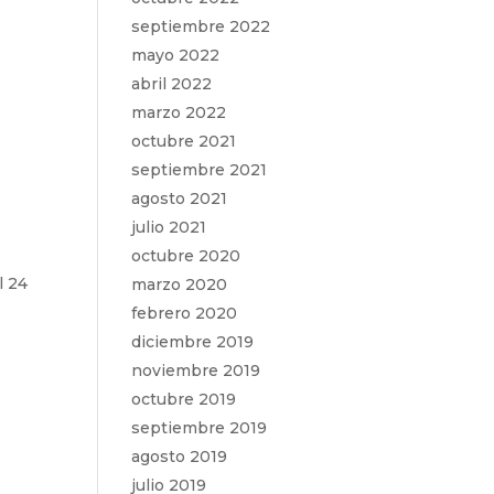
septiembre 2022
mayo 2022
abril 2022
marzo 2022
octubre 2021
septiembre 2021
agosto 2021
julio 2021
octubre 2020
l 24
marzo 2020
febrero 2020
diciembre 2019
noviembre 2019
octubre 2019
septiembre 2019
agosto 2019
julio 2019