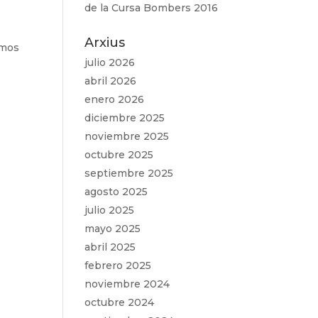
de la Cursa Bombers 2016
Arxius
emos
julio 2026
abril 2026
enero 2026
diciembre 2025
noviembre 2025
octubre 2025
septiembre 2025
agosto 2025
julio 2025
mayo 2025
abril 2025
febrero 2025
noviembre 2024
octubre 2024