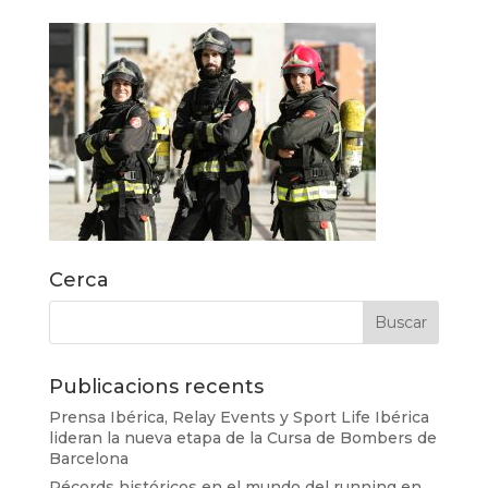
Cerca
Publicacions recents
Prensa Ibérica, Relay Events y Sport Life Ibérica
lideran la nueva etapa de la Cursa de Bombers de
Barcelona
Récords históricos en el mundo del running en