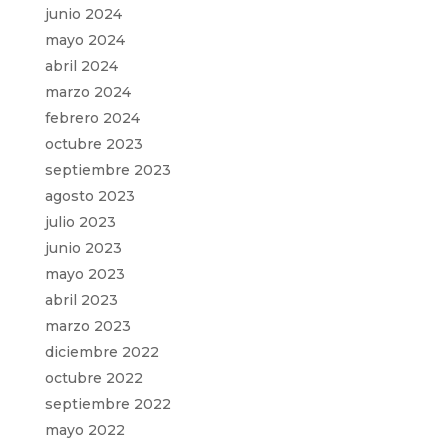
junio 2024
mayo 2024
abril 2024
marzo 2024
febrero 2024
octubre 2023
septiembre 2023
agosto 2023
julio 2023
junio 2023
mayo 2023
abril 2023
marzo 2023
diciembre 2022
octubre 2022
septiembre 2022
mayo 2022