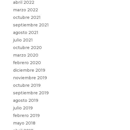
abril 2022
marzo 2022
octubre 2021
septiembre 2021
agosto 2021
julio 2021
octubre 2020
marzo 2020
febrero 2020
diciembre 2019
noviembre 2019
octubre 2019
septiembre 2019
agosto 2019
julio 2019
febrero 2019
mayo 2018