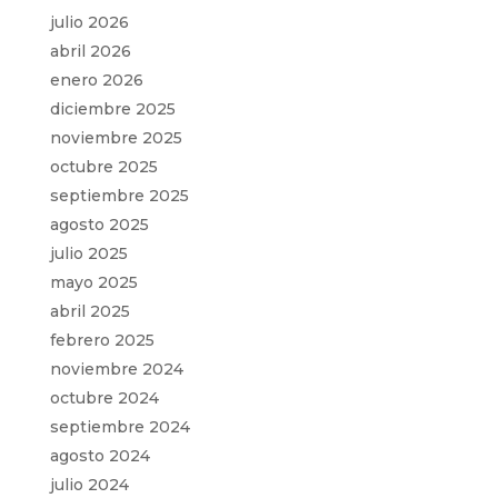
julio 2026
abril 2026
enero 2026
diciembre 2025
noviembre 2025
octubre 2025
septiembre 2025
agosto 2025
julio 2025
mayo 2025
abril 2025
febrero 2025
noviembre 2024
octubre 2024
septiembre 2024
agosto 2024
julio 2024