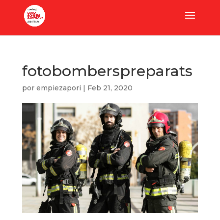
fotobomberspreparats
por
empiezapori
|
Feb 21, 2020