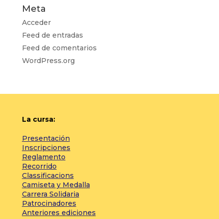
Meta
Acceder
Feed de entradas
Feed de comentarios
WordPress.org
La cursa:
Presentación
Inscripciones
Reglamento
Recorrido
Classificacions
Camiseta y Medalla
Carrera Solidaria
Patrocinadores
Anteriores ediciones