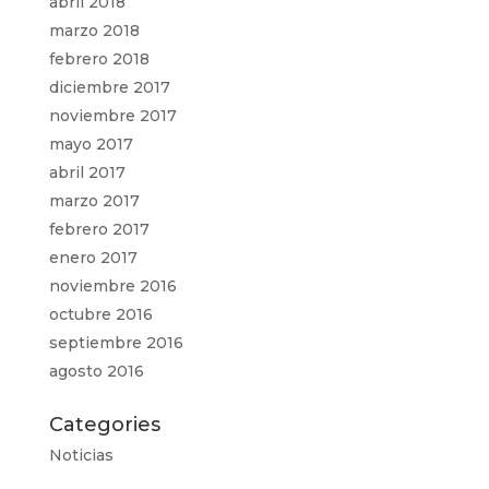
abril 2018
marzo 2018
febrero 2018
diciembre 2017
noviembre 2017
mayo 2017
abril 2017
marzo 2017
febrero 2017
enero 2017
noviembre 2016
octubre 2016
septiembre 2016
agosto 2016
Categories
Noticias