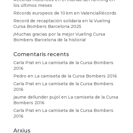
los últimos meses
Récords europeos de 10 km en ValenciaRècords
Record de recaptación solidaria en la Vueling
Cursa Bombers Barcelona 2025
¡Muchas gracias por la mejor Vueling Cursa
Bombers Barcelona de la historia!
Comentaris recents
Carla Prat
en
La camiseta de la Cursa Bombers
2016
Pedro
en
La camiseta de la Cursa Bombers 2016
Carla Prat
en
La camiseta de la Cursa Bombers
2016
jaume dellunder pujol
en
La camiseta de la Cursa
Bombers 2016
Carla Prat
en
La camiseta de la Cursa Bombers
2016
Arxius