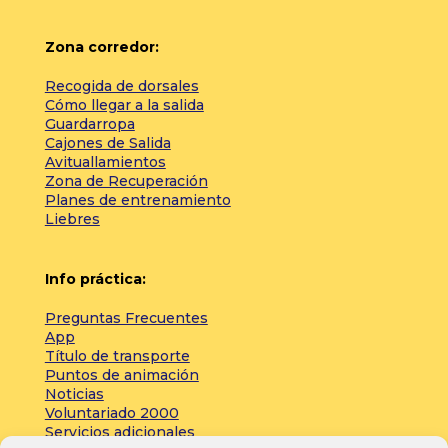
Zona corredor:
Recogida de dorsales
Cómo llegar a la salida
Guardarropa
Cajones de Salida
Avituallamientos
Zona de Recuperación
Planes de entrenamiento
Liebres
Info práctica:
Preguntas Frecuentes
App
Título de transporte
Puntos de animación
Noticias
Voluntariado 2000
Servicios adicionales