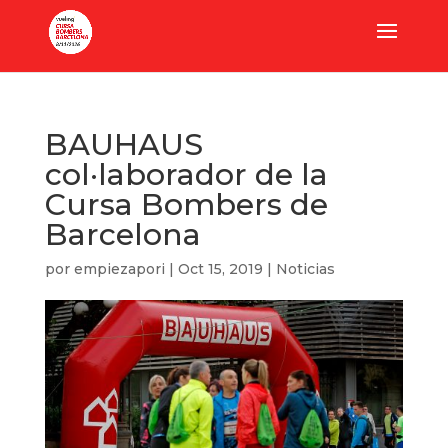
BAUHAUS
col·laborador de la
Cursa Bombers de
Barcelona
por
empiezapori
|
Oct 15, 2019
|
Noticias