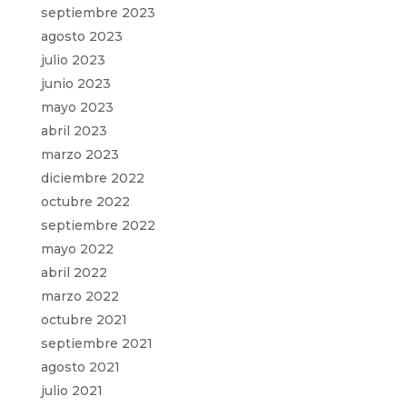
septiembre 2023
agosto 2023
julio 2023
junio 2023
mayo 2023
abril 2023
marzo 2023
diciembre 2022
octubre 2022
septiembre 2022
mayo 2022
abril 2022
marzo 2022
octubre 2021
septiembre 2021
agosto 2021
julio 2021