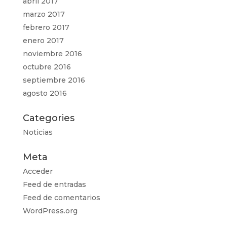
abril 2017
marzo 2017
febrero 2017
enero 2017
noviembre 2016
octubre 2016
septiembre 2016
agosto 2016
Categories
Noticias
Meta
Acceder
Feed de entradas
Feed de comentarios
WordPress.org