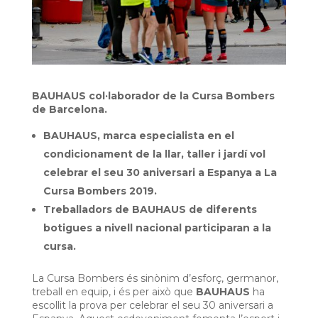
BAUHAUS col·laborador de la Cursa Bombers
de Barcelona.
BAUHAUS, marca especialista en el
condicionament de la llar, taller i jardí vol
celebrar el seu 30 aniversari a Espanya a La
Cursa Bombers 2019.
Treballadors de BAUHAUS de diferents
botigues a nivell nacional participaran a la
cursa.
La Cursa Bombers és sinònim d’esforç, germanor,
treball en equip, i és per això que
BAUHAUS
ha
escollit la prova per celebrar el seu 30 aniversari a