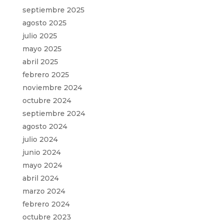
septiembre 2025
agosto 2025
julio 2025
mayo 2025
abril 2025
febrero 2025
noviembre 2024
octubre 2024
septiembre 2024
agosto 2024
julio 2024
junio 2024
mayo 2024
abril 2024
marzo 2024
febrero 2024
octubre 2023