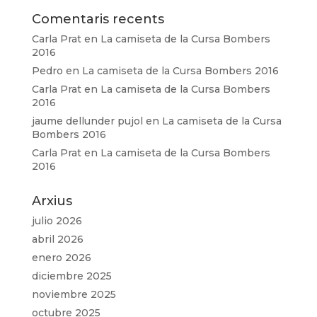
Comentaris recents
Carla Prat
en
La camiseta de la Cursa Bombers
2016
Pedro
en
La camiseta de la Cursa Bombers 2016
Carla Prat
en
La camiseta de la Cursa Bombers
2016
jaume dellunder pujol
en
La camiseta de la Cursa
Bombers 2016
Carla Prat
en
La camiseta de la Cursa Bombers
2016
Arxius
julio 2026
abril 2026
enero 2026
diciembre 2025
noviembre 2025
octubre 2025