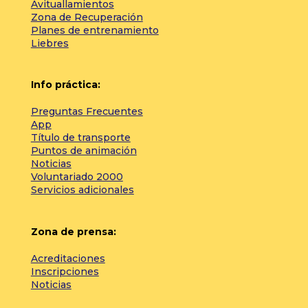
Avituallamientos
Zona de Recuperación
Planes de entrenamiento
Liebres
Info práctica:
Preguntas Frecuentes
App
Título de transporte
Puntos de animación
Noticias
Voluntariado 2000
Servicios adicionales
Zona de prensa:
Acreditaciones
Inscripciones
Noticias