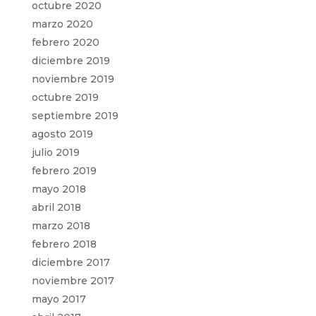
octubre 2020
marzo 2020
febrero 2020
diciembre 2019
noviembre 2019
octubre 2019
septiembre 2019
agosto 2019
julio 2019
febrero 2019
mayo 2018
abril 2018
marzo 2018
febrero 2018
diciembre 2017
noviembre 2017
mayo 2017