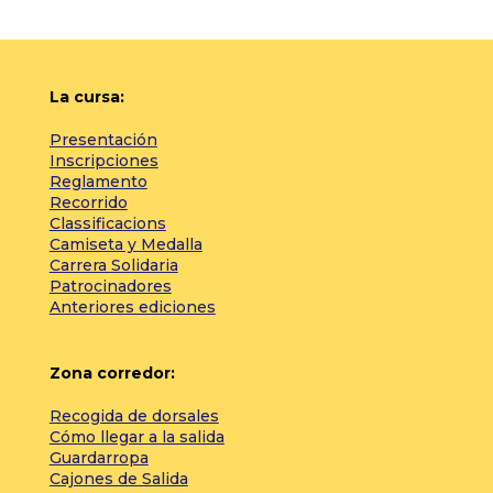
La cursa:
Presentación
Inscripciones
Reglamento
Recorrido
Classificacions
Camiseta y Medalla
Carrera Solidaria
Patrocinadores
Anteriores ediciones
Zona corredor:
Recogida de dorsales
Cómo llegar a la salida
Guardarropa
Cajones de Salida