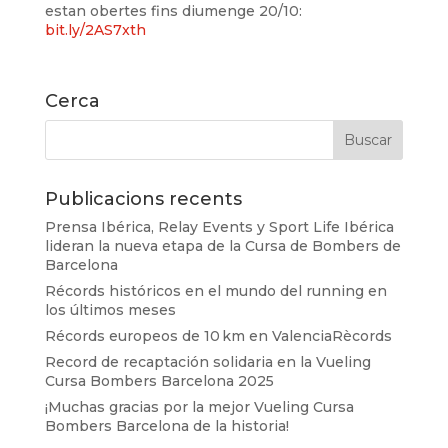
estan obertes fins diumenge 20/10:
bit.ly/2AS7xth
Cerca
Publicacions recents
Prensa Ibérica, Relay Events y Sport Life Ibérica
lideran la nueva etapa de la Cursa de Bombers de
Barcelona
Récords históricos en el mundo del running en
los últimos meses
Récords europeos de 10 km en ValenciaRècords
Record de recaptación solidaria en la Vueling
Cursa Bombers Barcelona 2025
¡Muchas gracias por la mejor Vueling Cursa
Bombers Barcelona de la historia!