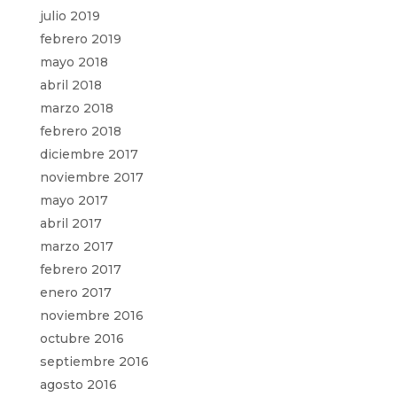
julio 2019
febrero 2019
mayo 2018
abril 2018
marzo 2018
febrero 2018
diciembre 2017
noviembre 2017
mayo 2017
abril 2017
marzo 2017
febrero 2017
enero 2017
noviembre 2016
octubre 2016
septiembre 2016
agosto 2016