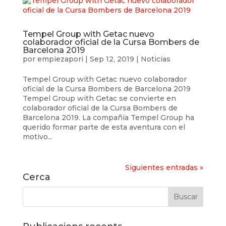
Tempel Group with Getac nuevo
colaborador oficial de la Cursa Bombers de
Barcelona 2019
por
empiezapori
|
Sep 12, 2019
|
Noticias
Tempel Group with Getac nuevo colaborador
oficial de la Cursa Bombers de Barcelona 2019
Tempel Group with Getac se convierte en
colaborador oficial de la Cursa Bombers de
Barcelona 2019. La compañía Tempel Group ha
querido formar parte de esta aventura con el
motivo...
Siguientes entradas »
Cerca