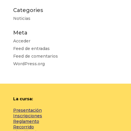
Categories
Noticias
Meta
Acceder
Feed de entradas
Feed de comentarios
WordPress.org
La cursa:
Presentación
Inscripciones
Reglamento
Recorrido