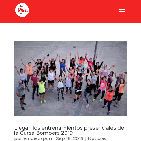
Llegan los entrenamientos presenciales de
la Cursa Bombers 2019
por
empiezapori
|
Sep 18, 2019
|
Noticias