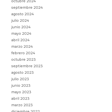
octubre 2024
septiembre 2024
agosto 2024
julio 2024
junio 2024
mayo 2024
abril 2024
marzo 2024
febrero 2024
octubre 2023
septiembre 2023
agosto 2023
julio 2023
junio 2023
mayo 2023
abril 2023
marzo 2023
diciembre 2022