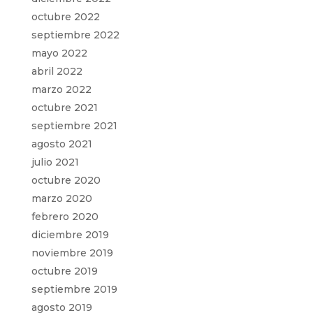
octubre 2022
septiembre 2022
mayo 2022
abril 2022
marzo 2022
octubre 2021
septiembre 2021
agosto 2021
julio 2021
octubre 2020
marzo 2020
febrero 2020
diciembre 2019
noviembre 2019
octubre 2019
septiembre 2019
agosto 2019