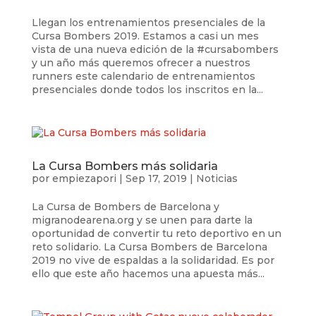
Llegan los entrenamientos presenciales de la
Cursa Bombers 2019. Estamos a casi un mes
vista de una nueva edición de la #cursabombers
y un año más queremos ofrecer a nuestros
runners este calendario de entrenamientos
presenciales donde todos los inscritos en la...
La Cursa Bombers más solidaria
por
empiezapori
|
Sep 17, 2019
|
Noticias
La Cursa de Bombers de Barcelona y
migranodearena.org y se unen para darte la
oportunidad de convertir tu reto deportivo en un
reto solidario. La Cursa Bombers de Barcelona
2019 no vive de espaldas a la solidaridad. Es por
ello que este año hacemos una apuesta más...