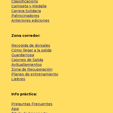
Classificacions
Camiseta y Medalla
Carrera Solidaria
Patrocinadores
Anteriores ediciones
Zona corredor:
Recogida de dorsales
Cómo llegar a la salida
Guardarropa
Cajones de Salida
Avituallamientos
Zona de Recuperación
Planes de entrenamiento
Liebres
Info práctica:
Preguntas Frecuentes
App