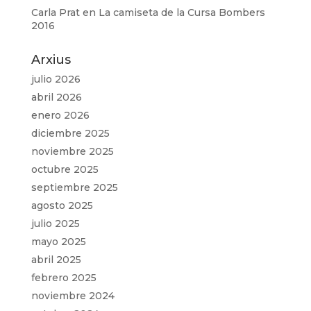
Carla Prat
en
La camiseta de la Cursa Bombers
2016
Arxius
julio 2026
abril 2026
enero 2026
diciembre 2025
noviembre 2025
octubre 2025
septiembre 2025
agosto 2025
julio 2025
mayo 2025
abril 2025
febrero 2025
noviembre 2024