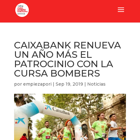
CAIXABANK RENUEVA
UN AÑO MÁS EL
PATROCINIO CON LA
CURSA BOMBERS
por
empiezapori
|
Sep 19, 2019
|
Noticias