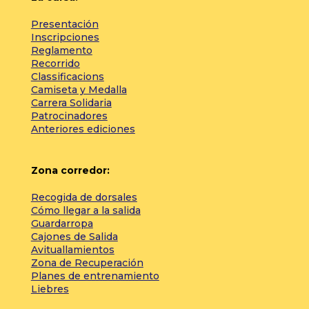
Presentación
Inscripciones
Reglamento
Recorrido
Classificacions
Camiseta y Medalla
Carrera Solidaria
Patrocinadores
Anteriores ediciones
Zona corredor:
Recogida de dorsales
Cómo llegar a la salida
Guardarropa
Cajones de Salida
Avituallamientos
Zona de Recuperación
Planes de entrenamiento
Liebres