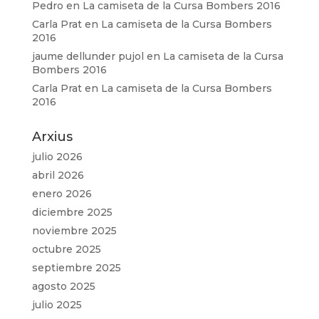
Pedro
en
La camiseta de la Cursa Bombers 2016
Carla Prat
en
La camiseta de la Cursa Bombers
2016
jaume dellunder pujol
en
La camiseta de la Cursa
Bombers 2016
Carla Prat
en
La camiseta de la Cursa Bombers
2016
Arxius
julio 2026
abril 2026
enero 2026
diciembre 2025
noviembre 2025
octubre 2025
septiembre 2025
agosto 2025
julio 2025