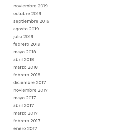
noviembre 2019
octubre 2019
septiembre 2019
agosto 2019
julio 2019
febrero 2019
mayo 2018
abril 2018
marzo 2018
febrero 2018
diciembre 2017
noviembre 2017
mayo 2017
abril 2017
marzo 2017
febrero 2017
enero 2017