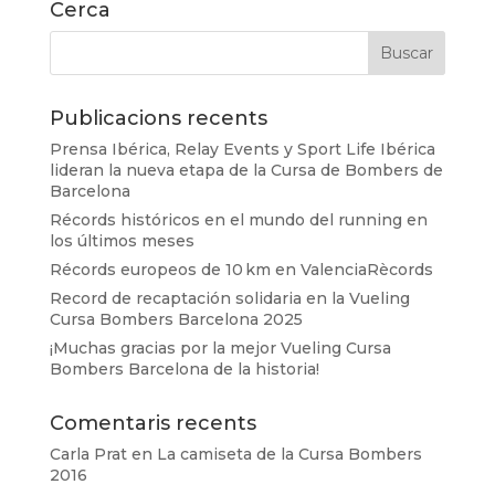
Cerca
Publicacions recents
Prensa Ibérica, Relay Events y Sport Life Ibérica
lideran la nueva etapa de la Cursa de Bombers de
Barcelona
Récords históricos en el mundo del running en
los últimos meses
Récords europeos de 10 km en ValenciaRècords
Record de recaptación solidaria en la Vueling
Cursa Bombers Barcelona 2025
¡Muchas gracias por la mejor Vueling Cursa
Bombers Barcelona de la historia!
Comentaris recents
Carla Prat
en
La camiseta de la Cursa Bombers
2016