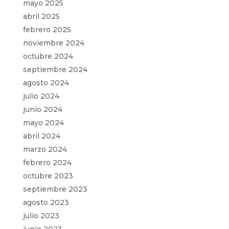
mayo 2025
abril 2025
febrero 2025
noviembre 2024
octubre 2024
septiembre 2024
agosto 2024
julio 2024
junio 2024
mayo 2024
abril 2024
marzo 2024
febrero 2024
octubre 2023
septiembre 2023
agosto 2023
julio 2023
junio 2023