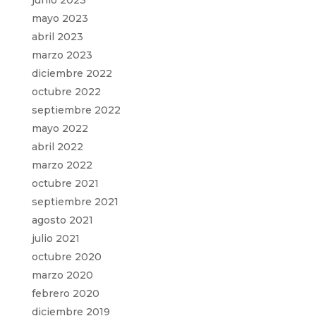
mayo 2023
abril 2023
marzo 2023
diciembre 2022
octubre 2022
septiembre 2022
mayo 2022
abril 2022
marzo 2022
octubre 2021
septiembre 2021
agosto 2021
julio 2021
octubre 2020
marzo 2020
febrero 2020
diciembre 2019