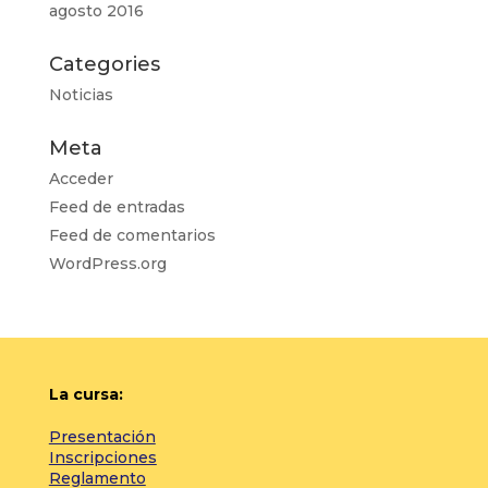
agosto 2016
Categories
Noticias
Meta
Acceder
Feed de entradas
Feed de comentarios
WordPress.org
La cursa:
Presentación
Inscripciones
Reglamento