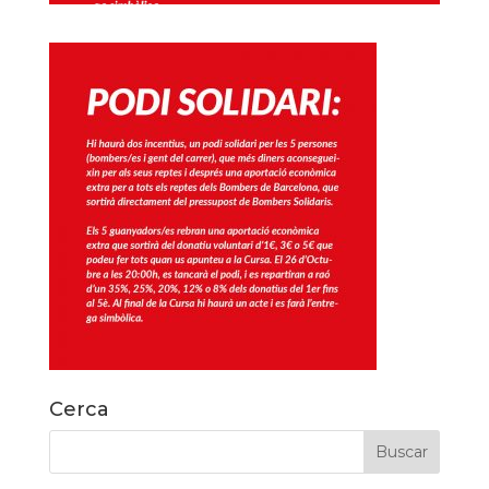
Cerca