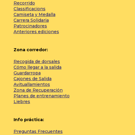
Recorrido
Classificacions
Camiseta y Medalla
Carrera Solidaria
Patrocinadores
Anteriores ediciones
Zona corredor:
Recogida de dorsales
Cómo llegar a la salida
Guardarropa
Cajones de Salida
Avituallamientos
Zona de Recuperación
Planes de entrenamiento
Liebres
Info práctica:
Preguntas Frecuentes