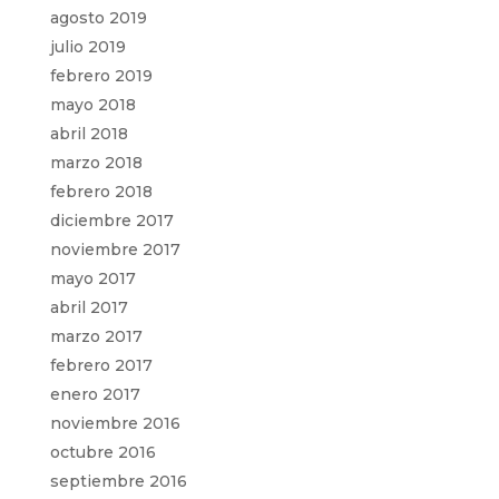
agosto 2019
julio 2019
febrero 2019
mayo 2018
abril 2018
marzo 2018
febrero 2018
diciembre 2017
noviembre 2017
mayo 2017
abril 2017
marzo 2017
febrero 2017
enero 2017
noviembre 2016
octubre 2016
septiembre 2016