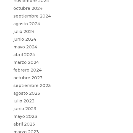
noviembre 2024
octubre 2024
septiembre 2024
agosto 2024
julio 2024
junio 2024
mayo 2024
abril 2024
marzo 2024
febrero 2024
octubre 2023
septiembre 2023
agosto 2023
julio 2023
junio 2023
mayo 2023
abril 2023
marzo 2023