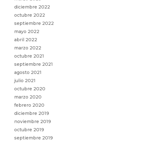
diciembre 2022
octubre 2022
septiembre 2022
mayo 2022
abril 2022
marzo 2022
octubre 2021
septiembre 2021
agosto 2021
julio 2021
octubre 2020
marzo 2020
febrero 2020
diciembre 2019
noviembre 2019
octubre 2019
septiembre 2019