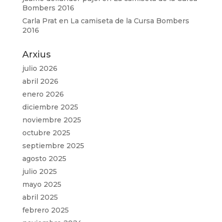
Bombers 2016
Carla Prat
en
La camiseta de la Cursa Bombers
2016
Arxius
julio 2026
abril 2026
enero 2026
diciembre 2025
noviembre 2025
octubre 2025
septiembre 2025
agosto 2025
julio 2025
mayo 2025
abril 2025
febrero 2025