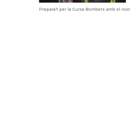
Prepara’t per la Cursa Bombers amb el nos