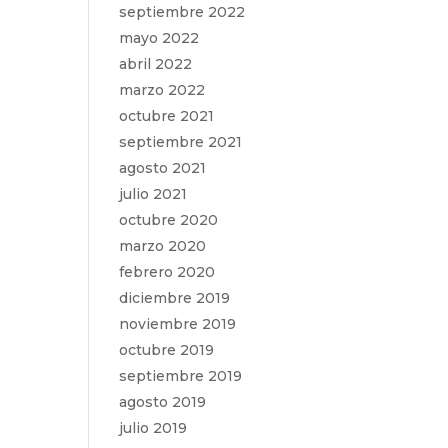
septiembre 2022
mayo 2022
abril 2022
marzo 2022
octubre 2021
septiembre 2021
agosto 2021
julio 2021
octubre 2020
marzo 2020
febrero 2020
diciembre 2019
noviembre 2019
octubre 2019
septiembre 2019
agosto 2019
julio 2019