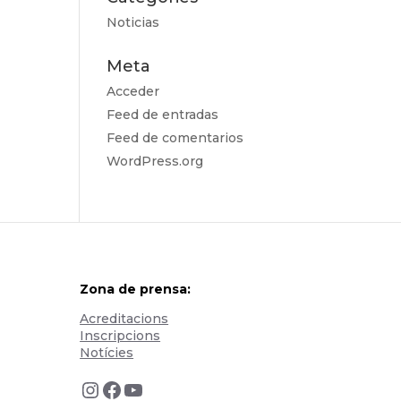
Noticias
Meta
Acceder
Feed de entradas
Feed de comentarios
WordPress.org
Zona de prensa:
Acreditacions
Inscripcions
Notícies
Instagram
Facebook
YouTube