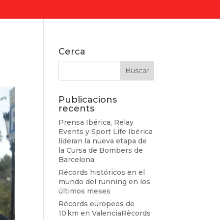
Cerca
Publicacions
recents
Prensa Ibérica, Relay
Events y Sport Life Ibérica
lideran la nueva etapa de
la Cursa de Bombers de
Barcelona
Récords históricos en el
mundo del running en los
últimos meses
Récords europeos de
10 km en ValenciaRècords