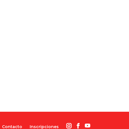
Contacto
Inscripciones