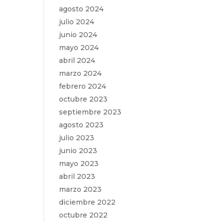
agosto 2024
julio 2024
junio 2024
mayo 2024
abril 2024
marzo 2024
febrero 2024
octubre 2023
septiembre 2023
agosto 2023
julio 2023
junio 2023
mayo 2023
abril 2023
marzo 2023
diciembre 2022
octubre 2022