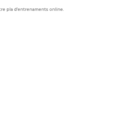
tre pla d’entrenaments online.