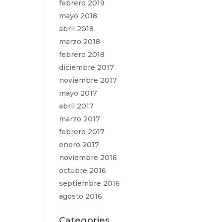
febrero 2019
mayo 2018
abril 2018
marzo 2018
febrero 2018
diciembre 2017
noviembre 2017
mayo 2017
abril 2017
marzo 2017
febrero 2017
enero 2017
noviembre 2016
octubre 2016
septiembre 2016
agosto 2016
Categories