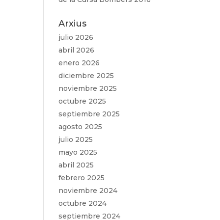
Arxius
julio 2026
abril 2026
enero 2026
diciembre 2025
noviembre 2025
octubre 2025
septiembre 2025
agosto 2025
julio 2025
mayo 2025
abril 2025
febrero 2025
noviembre 2024
octubre 2024
septiembre 2024