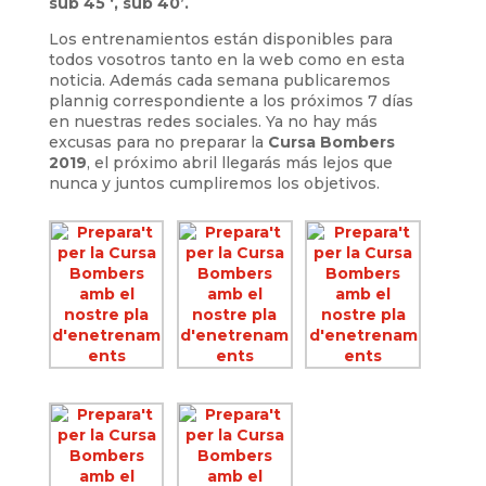
sub 45 ‘, sub 40’.
Los entrenamientos están disponibles para
todos vosotros tanto en la web como en esta
noticia. Además cada semana publicaremos
plannig correspondiente a los próximos 7 días
en nuestras redes sociales. Ya no hay más
excusas para no preparar la
Cursa Bombers
2019
, el próximo abril llegarás más lejos que
nunca y juntos cumpliremos los objetivos.