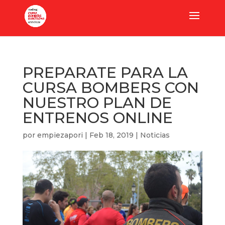
PREPARATE PARA LA
CURSA BOMBERS CON
NUESTRO PLAN DE
ENTRENOS ONLINE
por
empiezapori
|
Feb 18, 2019
|
Noticias