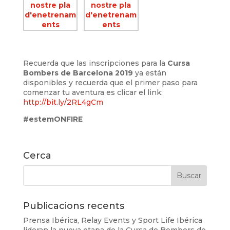
Recuerda que las inscripciones para la
Cursa
Bombers de Barcelona 2019
ya están
disponibles y recuerda que el primer paso para
comenzar tu aventura es clicar el link:
http://bit.ly/2RL4gCm
#estemONFIRE
Cerca
Publicacions recents
Prensa Ibérica, Relay Events y Sport Life Ibérica