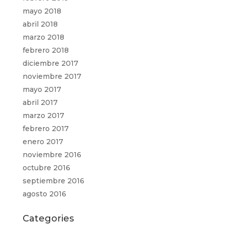
mayo 2018
abril 2018
marzo 2018
febrero 2018
diciembre 2017
noviembre 2017
mayo 2017
abril 2017
marzo 2017
febrero 2017
enero 2017
noviembre 2016
octubre 2016
septiembre 2016
agosto 2016
Categories