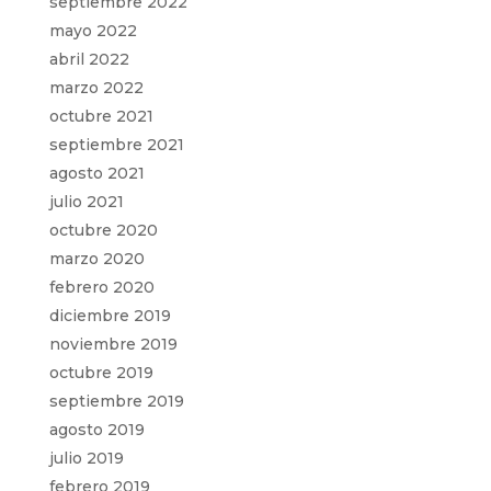
septiembre 2022
mayo 2022
abril 2022
marzo 2022
octubre 2021
septiembre 2021
agosto 2021
julio 2021
octubre 2020
marzo 2020
febrero 2020
diciembre 2019
noviembre 2019
octubre 2019
septiembre 2019
agosto 2019
julio 2019
febrero 2019