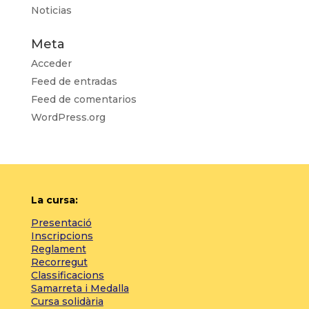
Noticias
Meta
Acceder
Feed de entradas
Feed de comentarios
WordPress.org
La cursa:
Presentació
Inscripcions
Reglament
Recorregut
Classificacions
Samarreta i Medalla
Cursa solidària