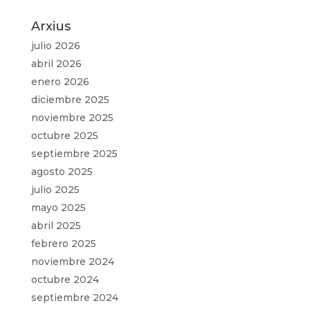
Arxius
julio 2026
abril 2026
enero 2026
diciembre 2025
noviembre 2025
octubre 2025
septiembre 2025
agosto 2025
julio 2025
mayo 2025
abril 2025
febrero 2025
noviembre 2024
octubre 2024
septiembre 2024