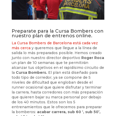
Preparate para la Cursa Bombers con
nuestro plan de entrenos online.
La Cursa Bombers de Barcelona está cada vez
más cerca
y queremos que llegue a la línea de
salida lo más preparados posible. Hemos creado
junto con nuestro director deportivo
Roger Roca
un plan de 10 semanas que te permitirán
alcanzar tus objetivos en el rapidísimo circuito de
la
Cursa Bombers.
El plan está diseñado para
todo tipo de corredor, ya se compone de 5
niveles de dificultad que engloban desde el
runner ocasional que quiere disfrutar y terminar
la carrera, hasta corredores con más preparación
que quieren bajar su marca personal por debajo
de los 40 minutos. Estos son los 5
entrenamientos que le ofrecemos para preparar
la bomberos:
acabar carrera, sub 60 ‘, sub 50’,