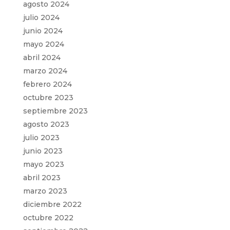
agosto 2024
julio 2024
junio 2024
mayo 2024
abril 2024
marzo 2024
febrero 2024
octubre 2023
septiembre 2023
agosto 2023
julio 2023
junio 2023
mayo 2023
abril 2023
marzo 2023
diciembre 2022
octubre 2022