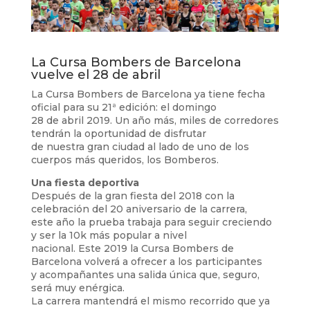
La Cursa Bombers de Barcelona
vuelve el 28 de abril
La Cursa Bombers de Barcelona ya tiene fecha
oficial para su 21ª edición: el domingo
28 de abril 2019. Un año más, miles de corredores
tendrán la oportunidad de disfrutar
de nuestra gran ciudad al lado de uno de los
cuerpos más queridos, los Bomberos.
Una fiesta deportiva
Después de la gran fiesta del 2018 con la
celebración del 20 aniversario de la carrera,
este año la prueba trabaja para seguir creciendo
y ser la 10k más popular a nivel
nacional. Este 2019 la Cursa Bombers de
Barcelona volverá a ofrecer a los participantes
y acompañantes una salida única que, seguro,
será muy enérgica.
La carrera mantendrá el mismo recorrido que ya