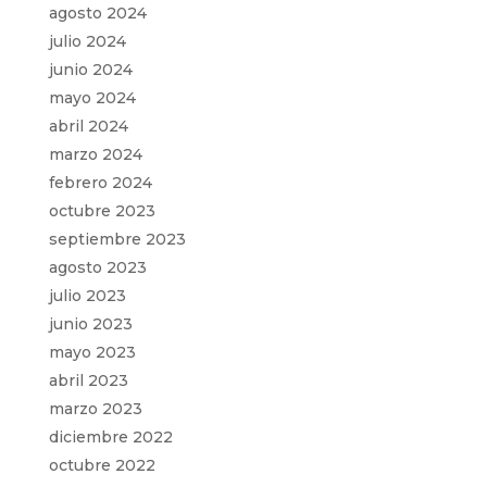
agosto 2024
julio 2024
junio 2024
mayo 2024
abril 2024
marzo 2024
febrero 2024
octubre 2023
septiembre 2023
agosto 2023
julio 2023
junio 2023
mayo 2023
abril 2023
marzo 2023
diciembre 2022
octubre 2022