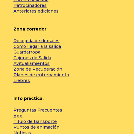
Patrocinadores
Anteriores ediciones
Zona corredor:
Recogida de dorsales
Cómo llegar a la salida
Guardarropa
Cajones de Salida
Avituallamientos
Zona de Recuperación
Planes de entrenamiento
Liebres
Info práctica:
Preguntas Frecuentes
App
Título de transporte
Puntos de animación
Noticias