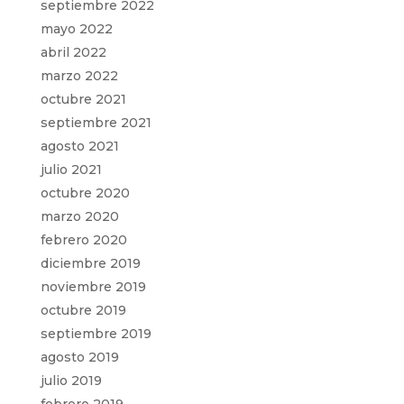
septiembre 2022
mayo 2022
abril 2022
marzo 2022
octubre 2021
septiembre 2021
agosto 2021
julio 2021
octubre 2020
marzo 2020
febrero 2020
diciembre 2019
noviembre 2019
octubre 2019
septiembre 2019
agosto 2019
julio 2019