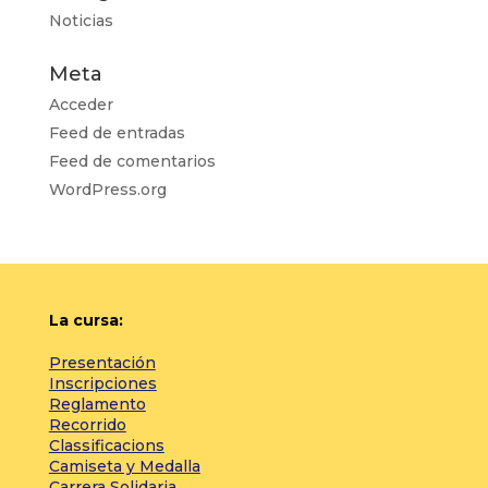
Noticias
Meta
Acceder
Feed de entradas
Feed de comentarios
WordPress.org
La cursa:
Presentación
Inscripciones
Reglamento
Recorrido
Classificacions
Camiseta y Medalla
Carrera Solidaria