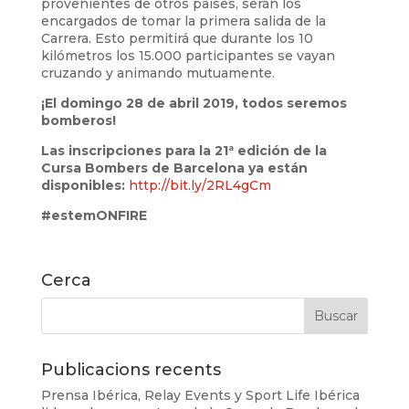
provenientes de otros países, serán los
encargados de tomar la primera salida de la
Carrera. Esto permitirá que durante los 10
kilómetros los 15.000 participantes se vayan
cruzando y animando mutuamente.
¡El domingo 28 de abril 2019, todos seremos
bomberos!
Las inscripciones para la 21ª edición de la
Cursa Bombers de Barcelona ya están
disponibles:
http://bit.ly/2RL4gCm
#estemONFIRE
Cerca
Publicacions recents
Prensa Ibérica, Relay Events y Sport Life Ibérica