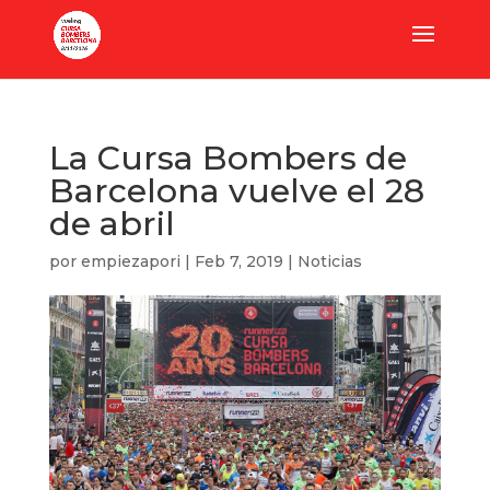
La Cursa Bombers de
Barcelona vuelve el 28
de abril
por
empiezapori
|
Feb 7, 2019
|
Noticias