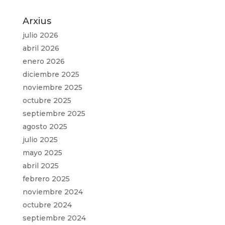
Arxius
julio 2026
abril 2026
enero 2026
diciembre 2025
noviembre 2025
octubre 2025
septiembre 2025
agosto 2025
julio 2025
mayo 2025
abril 2025
febrero 2025
noviembre 2024
octubre 2024
septiembre 2024