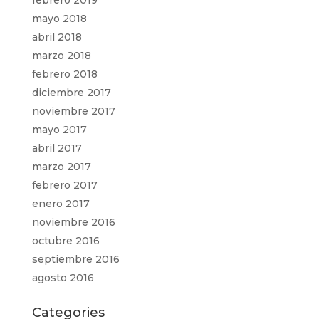
febrero 2019
mayo 2018
abril 2018
marzo 2018
febrero 2018
diciembre 2017
noviembre 2017
mayo 2017
abril 2017
marzo 2017
febrero 2017
enero 2017
noviembre 2016
octubre 2016
septiembre 2016
agosto 2016
Categories