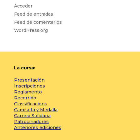
Acceder
Feed de entradas
Feed de comentarios
WordPress.org
La cursa:
Presentación
Inscripciones
Reglamento
Recorrido
Classificacions
Camiseta y Medalla
Carrera Solidaria
Patrocinadores
Anteriores ediciones