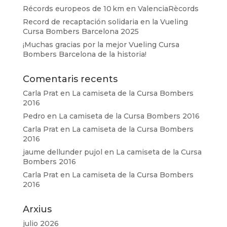
Récords europeos de 10 km en ValenciaRècords
Record de recaptación solidaria en la Vueling
Cursa Bombers Barcelona 2025
¡Muchas gracias por la mejor Vueling Cursa
Bombers Barcelona de la historia!
Comentaris recents
Carla Prat
en
La camiseta de la Cursa Bombers
2016
Pedro
en
La camiseta de la Cursa Bombers 2016
Carla Prat
en
La camiseta de la Cursa Bombers
2016
jaume dellunder pujol
en
La camiseta de la Cursa
Bombers 2016
Carla Prat
en
La camiseta de la Cursa Bombers
2016
Arxius
julio 2026