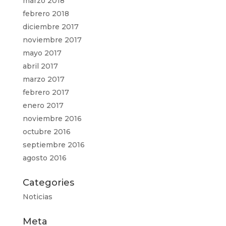
marzo 2018
febrero 2018
diciembre 2017
noviembre 2017
mayo 2017
abril 2017
marzo 2017
febrero 2017
enero 2017
noviembre 2016
octubre 2016
septiembre 2016
agosto 2016
Categories
Noticias
Meta