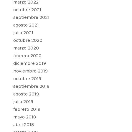
marzo 2022
octubre 2021
septiembre 2021
agosto 2021
julio 2021
octubre 2020
marzo 2020
febrero 2020
diciembre 2019
noviembre 2019
octubre 2019
septiembre 2019
agosto 2019
julio 2019
febrero 2019
mayo 2018
abril 2018