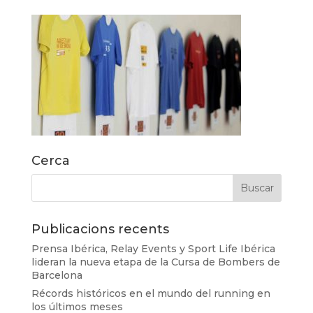
Cerca
Publicacions recents
Prensa Ibérica, Relay Events y Sport Life Ibérica
lideran la nueva etapa de la Cursa de Bombers de
Barcelona
Récords históricos en el mundo del running en
los últimos meses