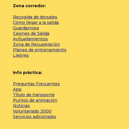
Zona corredor:
Recogida de dorsales
Cómo llegar a la salida
Guardarropa
Cajones de Salida
Avituallamientos
Zona de Recuperación
Planes de entrenamiento
Liebres
Info práctica:
Preguntas Frecuentes
App
Título de transporte
Puntos de animación
Noticias
Voluntariado 2000
Servicios adicionales