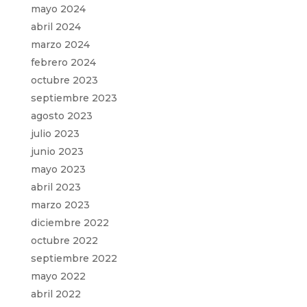
mayo 2024
abril 2024
marzo 2024
febrero 2024
octubre 2023
septiembre 2023
agosto 2023
julio 2023
junio 2023
mayo 2023
abril 2023
marzo 2023
diciembre 2022
octubre 2022
septiembre 2022
mayo 2022
abril 2022