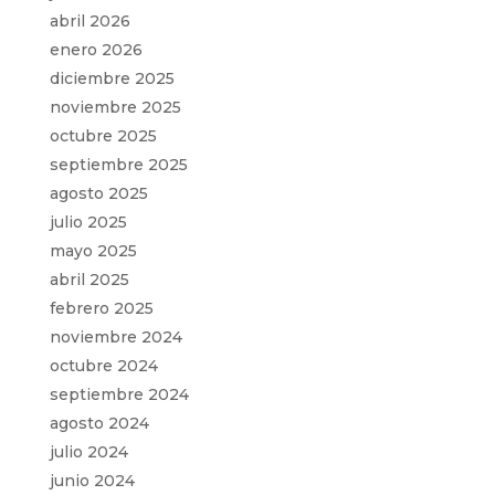
abril 2026
enero 2026
diciembre 2025
noviembre 2025
octubre 2025
septiembre 2025
agosto 2025
julio 2025
mayo 2025
abril 2025
febrero 2025
noviembre 2024
octubre 2024
septiembre 2024
agosto 2024
julio 2024
junio 2024