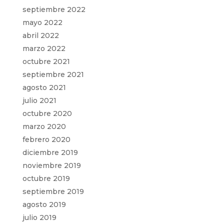
septiembre 2022
mayo 2022
abril 2022
marzo 2022
octubre 2021
septiembre 2021
agosto 2021
julio 2021
octubre 2020
marzo 2020
febrero 2020
diciembre 2019
noviembre 2019
octubre 2019
septiembre 2019
agosto 2019
julio 2019