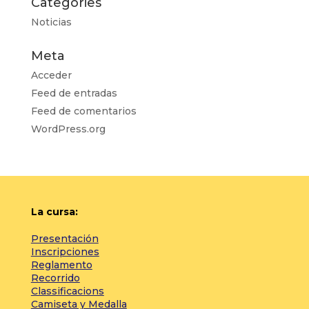
Categories
Noticias
Meta
Acceder
Feed de entradas
Feed de comentarios
WordPress.org
La cursa:
Presentación
Inscripciones
Reglamento
Recorrido
Classificacions
Camiseta y Medalla