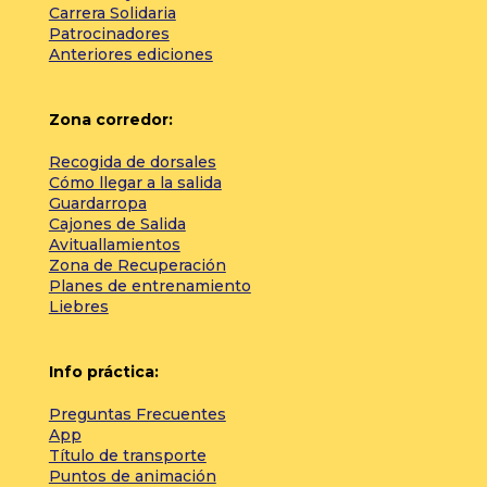
Carrera Solidaria
Patrocinadores
Anteriores ediciones
Zona corredor:
Recogida de dorsales
Cómo llegar a la salida
Guardarropa
Cajones de Salida
Avituallamientos
Zona de Recuperación
Planes de entrenamiento
Liebres
Info práctica:
Preguntas Frecuentes
App
Título de transporte
Puntos de animación