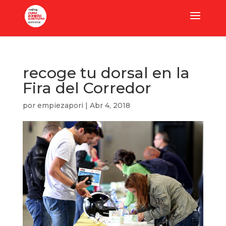
recoge tu dorsal en la
Fira del Corredor
por
empiezapori
|
Abr 4, 2018