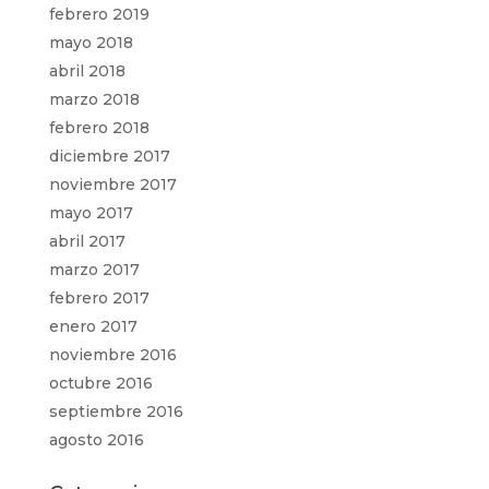
febrero 2019
mayo 2018
abril 2018
marzo 2018
febrero 2018
diciembre 2017
noviembre 2017
mayo 2017
abril 2017
marzo 2017
febrero 2017
enero 2017
noviembre 2016
octubre 2016
septiembre 2016
agosto 2016