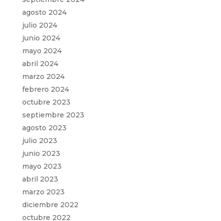
agosto 2024
julio 2024
junio 2024
mayo 2024
abril 2024
marzo 2024
febrero 2024
octubre 2023
septiembre 2023
agosto 2023
julio 2023
junio 2023
mayo 2023
abril 2023
marzo 2023
diciembre 2022
octubre 2022