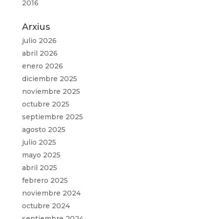
2016
Arxius
julio 2026
abril 2026
enero 2026
diciembre 2025
noviembre 2025
octubre 2025
septiembre 2025
agosto 2025
julio 2025
mayo 2025
abril 2025
febrero 2025
noviembre 2024
octubre 2024
septiembre 2024