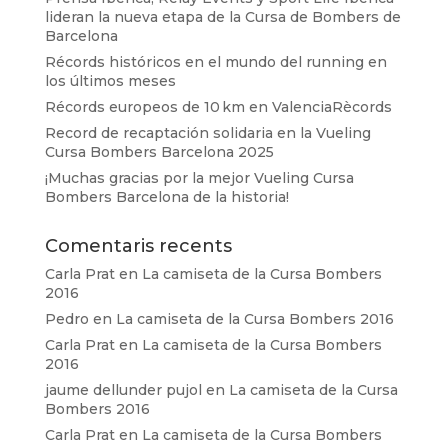
lideran la nueva etapa de la Cursa de Bombers de
Barcelona
Récords históricos en el mundo del running en
los últimos meses
Récords europeos de 10 km en ValenciaRècords
Record de recaptación solidaria en la Vueling
Cursa Bombers Barcelona 2025
¡Muchas gracias por la mejor Vueling Cursa
Bombers Barcelona de la historia!
Comentaris recents
Carla Prat
en
La camiseta de la Cursa Bombers
2016
Pedro
en
La camiseta de la Cursa Bombers 2016
Carla Prat
en
La camiseta de la Cursa Bombers
2016
jaume dellunder pujol
en
La camiseta de la Cursa
Bombers 2016
Carla Prat
en
La camiseta de la Cursa Bombers