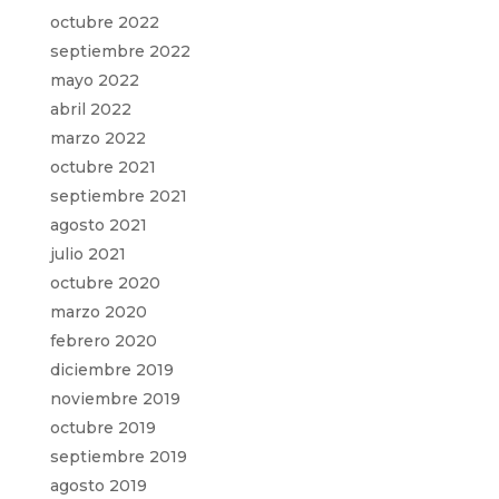
octubre 2022
septiembre 2022
mayo 2022
abril 2022
marzo 2022
octubre 2021
septiembre 2021
agosto 2021
julio 2021
octubre 2020
marzo 2020
febrero 2020
diciembre 2019
noviembre 2019
octubre 2019
septiembre 2019
agosto 2019