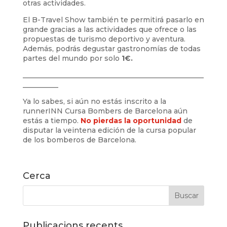
otras actividades.
El B-Travel Show también te permitirá pasarlo en
grande gracias a las actividades que ofrece o las
propuestas de turismo deportivo y aventura.
Además, podrás degustar gastronomías de todas
partes del mundo por solo
1€.
___________________________________________________
__________
Ya lo sabes, si aún no estás inscrito a la
runnerINN Cursa Bombers de Barcelona aún
estás a tiempo.
No pierdas la oportunidad
de
disputar la veintena edición de la cursa popular
de los bomberos de Barcelona.
Cerca
Publicacions recents