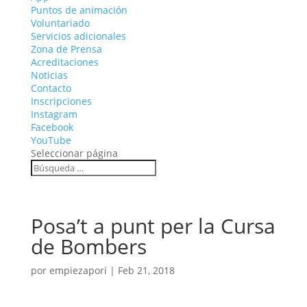
Puntos de animación
Voluntariado
Servicios adicionales
Zona de Prensa
Acreditaciones
Noticias
Contacto
Inscripciones
Instagram
Facebook
YouTube
Seleccionar página
Posa’t a punt per la Cursa
de Bombers
por
empiezapori
|
Feb 21, 2018