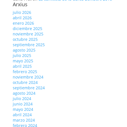
Arxius
julio 2026
abril 2026
enero 2026
diciembre 2025
noviembre 2025
octubre 2025
septiembre 2025
agosto 2025
julio 2025
mayo 2025
abril 2025
febrero 2025
noviembre 2024
octubre 2024
septiembre 2024
agosto 2024
julio 2024
junio 2024
mayo 2024
abril 2024
marzo 2024
febrero 2024