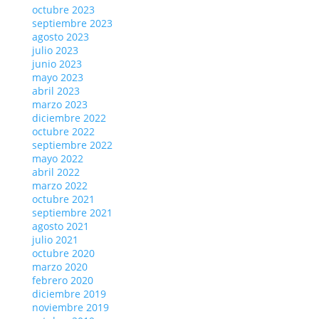
octubre 2023
septiembre 2023
agosto 2023
julio 2023
junio 2023
mayo 2023
abril 2023
marzo 2023
diciembre 2022
octubre 2022
septiembre 2022
mayo 2022
abril 2022
marzo 2022
octubre 2021
septiembre 2021
agosto 2021
julio 2021
octubre 2020
marzo 2020
febrero 2020
diciembre 2019
noviembre 2019