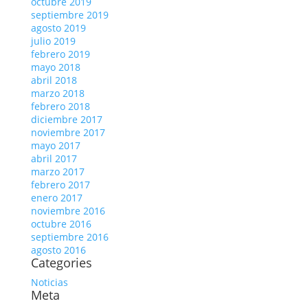
octubre 2019
septiembre 2019
agosto 2019
julio 2019
febrero 2019
mayo 2018
abril 2018
marzo 2018
febrero 2018
diciembre 2017
noviembre 2017
mayo 2017
abril 2017
marzo 2017
febrero 2017
enero 2017
noviembre 2016
octubre 2016
septiembre 2016
agosto 2016
Categories
Noticias
Meta