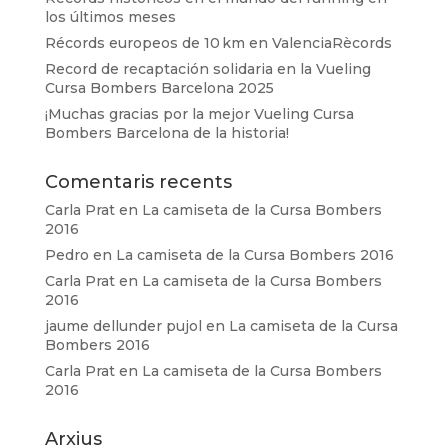
los últimos meses
Récords europeos de 10 km en ValenciaRècords
Record de recaptación solidaria en la Vueling
Cursa Bombers Barcelona 2025
¡Muchas gracias por la mejor Vueling Cursa
Bombers Barcelona de la historia!
Comentaris recents
Carla Prat
en
La camiseta de la Cursa Bombers
2016
Pedro
en
La camiseta de la Cursa Bombers 2016
Carla Prat
en
La camiseta de la Cursa Bombers
2016
jaume dellunder pujol
en
La camiseta de la Cursa
Bombers 2016
Carla Prat
en
La camiseta de la Cursa Bombers
2016
Arxius