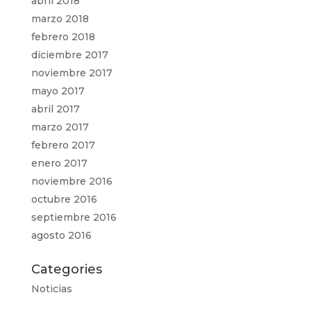
abril 2018
marzo 2018
febrero 2018
diciembre 2017
noviembre 2017
mayo 2017
abril 2017
marzo 2017
febrero 2017
enero 2017
noviembre 2016
octubre 2016
septiembre 2016
agosto 2016
Categories
Noticias