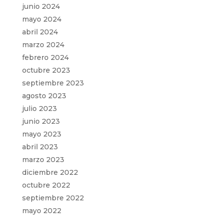
junio 2024
mayo 2024
abril 2024
marzo 2024
febrero 2024
octubre 2023
septiembre 2023
agosto 2023
julio 2023
junio 2023
mayo 2023
abril 2023
marzo 2023
diciembre 2022
octubre 2022
septiembre 2022
mayo 2022