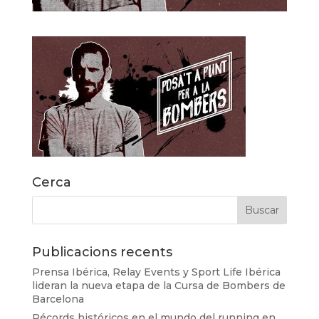
Cerca
Publicacions recents
Prensa Ibérica, Relay Events y Sport Life Ibérica
lideran la nueva etapa de la Cursa de Bombers de
Barcelona
Récords históricos en el mundo del running en