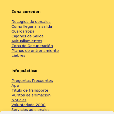
Zona corredor:
Recogida de dorsales
Cómo llegar a la salida
Guardarropa
Cajones de Salida
Avituallamientos
Zona de Recuperación
Planes de entrenamiento
Liebres
Info práctica:
Preguntas Frecuentes
App
Título de transporte
Puntos de animación
Noticias
Voluntariado 2000
Servicios adicionales