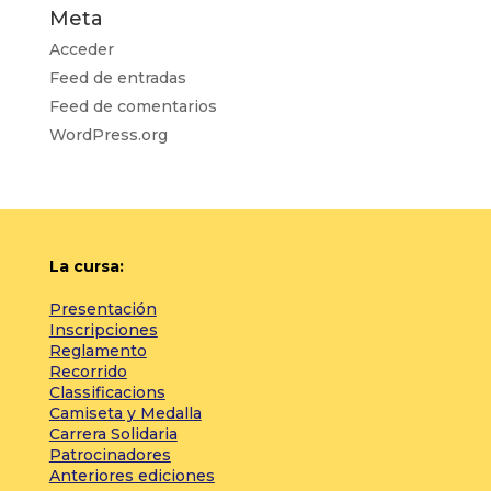
Meta
Acceder
Feed de entradas
Feed de comentarios
WordPress.org
La cursa:
Presentación
Inscripciones
Reglamento
Recorrido
Classificacions
Camiseta y Medalla
Carrera Solidaria
Patrocinadores
Anteriores ediciones