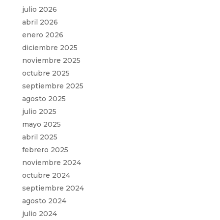
julio 2026
abril 2026
enero 2026
diciembre 2025
noviembre 2025
octubre 2025
septiembre 2025
agosto 2025
julio 2025
mayo 2025
abril 2025
febrero 2025
noviembre 2024
octubre 2024
septiembre 2024
agosto 2024
julio 2024