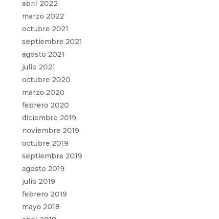
abril 2022
marzo 2022
octubre 2021
septiembre 2021
agosto 2021
julio 2021
octubre 2020
marzo 2020
febrero 2020
diciembre 2019
noviembre 2019
octubre 2019
septiembre 2019
agosto 2019
julio 2019
febrero 2019
mayo 2018