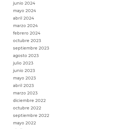
junio 2024
mayo 2024
abril 2024
marzo 2024
febrero 2024
octubre 2023
septiembre 2023
agosto 2023
julio 2023
junio 2023
mayo 2023
abril 2023
marzo 2023
diciembre 2022
octubre 2022
septiembre 2022
mayo 2022