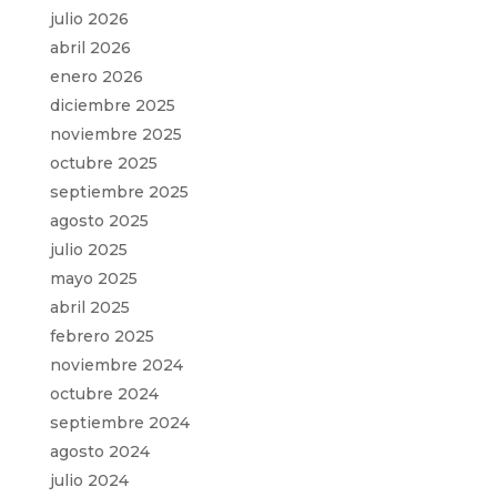
julio 2026
abril 2026
enero 2026
diciembre 2025
noviembre 2025
octubre 2025
septiembre 2025
agosto 2025
julio 2025
mayo 2025
abril 2025
febrero 2025
noviembre 2024
octubre 2024
septiembre 2024
agosto 2024
julio 2024