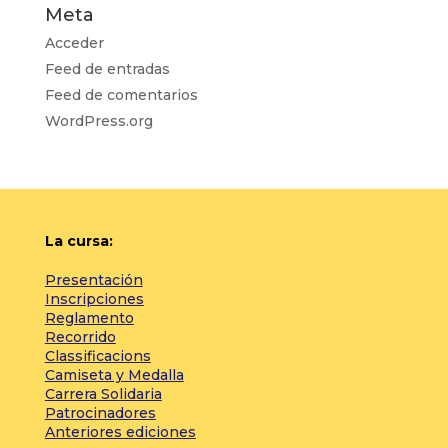
Meta
Acceder
Feed de entradas
Feed de comentarios
WordPress.org
La cursa:
Presentación
Inscripciones
Reglamento
Recorrido
Classificacions
Camiseta y Medalla
Carrera Solidaria
Patrocinadores
Anteriores ediciones