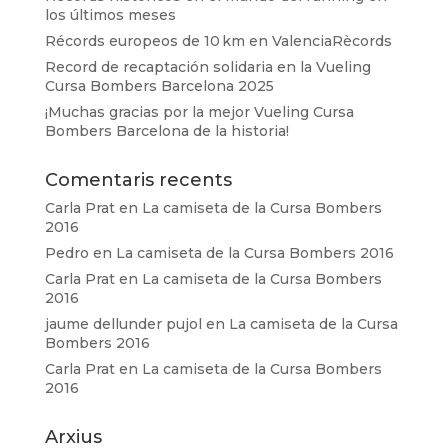
los últimos meses
Récords europeos de 10 km en ValenciaRècords
Record de recaptación solidaria en la Vueling
Cursa Bombers Barcelona 2025
¡Muchas gracias por la mejor Vueling Cursa
Bombers Barcelona de la historia!
Comentaris recents
Carla Prat
en
La camiseta de la Cursa Bombers
2016
Pedro
en
La camiseta de la Cursa Bombers 2016
Carla Prat
en
La camiseta de la Cursa Bombers
2016
jaume dellunder pujol
en
La camiseta de la Cursa
Bombers 2016
Carla Prat
en
La camiseta de la Cursa Bombers
2016
Arxius