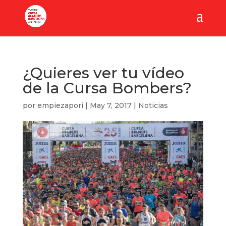
¿Quieres ver tu vídeo
de la Cursa Bombers?
por
empiezapori
|
May 7, 2017
|
Noticias