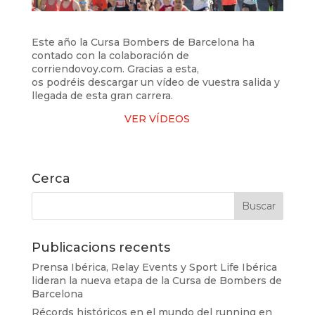
Este año la Cursa Bombers de Barcelona ha
contado con la colaboración de
corriendovoy.com. Gracias a esta,
os podréis descargar un vídeo de vuestra salida y
llegada de esta gran carrera.
VER VÍDEOS
Cerca
Publicacions recents
Prensa Ibérica, Relay Events y Sport Life Ibérica
lideran la nueva etapa de la Cursa de Bombers de
Barcelona
Récords históricos en el mundo del running en