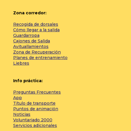
Zona corredor:
Recogida de dorsales
Cómo llegar a la salida
Guardarropa
Cajones de Salida
Avituallamientos
Zona de Recuperación
Planes de entrenamiento
Liebres
Info práctica:
Preguntas Frecuentes
App
Título de transporte
Puntos de animación
Noticias
Voluntariado 2000
Servicios adicionales