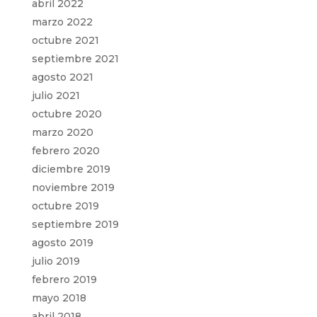
abril 2022
marzo 2022
octubre 2021
septiembre 2021
agosto 2021
julio 2021
octubre 2020
marzo 2020
febrero 2020
diciembre 2019
noviembre 2019
octubre 2019
septiembre 2019
agosto 2019
julio 2019
febrero 2019
mayo 2018
abril 2018