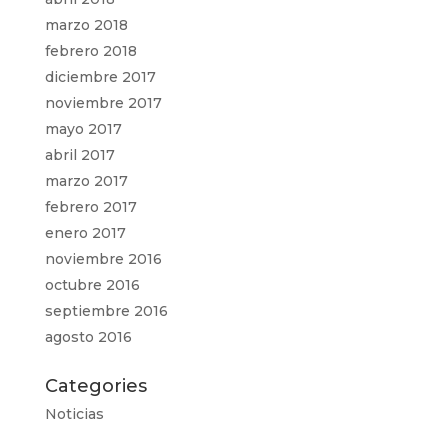
marzo 2018
febrero 2018
diciembre 2017
noviembre 2017
mayo 2017
abril 2017
marzo 2017
febrero 2017
enero 2017
noviembre 2016
octubre 2016
septiembre 2016
agosto 2016
Categories
Noticias