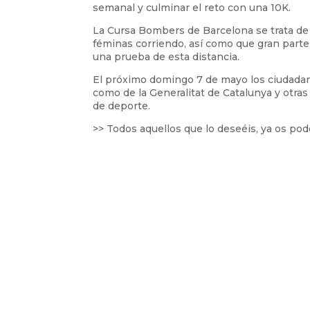
semanal y culminar el reto con una 10K.
La Cursa Bombers de Barcelona se trata de
féminas corriendo, así como que gran parte 
una prueba de esta distancia.
El próximo domingo 7 de mayo los ciudadan
como de la Generalitat de Catalunya y otras
de deporte.
>> Todos aquellos que lo deseéis, ya os pod