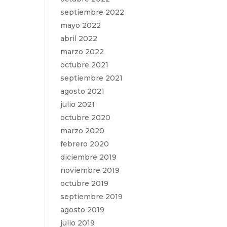
septiembre 2022
mayo 2022
abril 2022
marzo 2022
octubre 2021
septiembre 2021
agosto 2021
julio 2021
octubre 2020
marzo 2020
febrero 2020
diciembre 2019
noviembre 2019
octubre 2019
septiembre 2019
agosto 2019
julio 2019