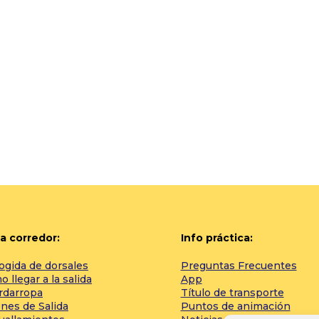
a corredor:
Info práctica:
ogida de dorsales
Preguntas Frecuentes
 llegar a la salida
App
rdarropa
Título de transporte
nes de Salida
Puntos de animación