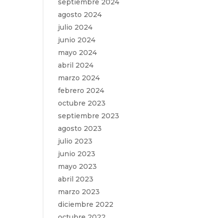
septiembre 2024
agosto 2024
julio 2024
junio 2024
mayo 2024
abril 2024
marzo 2024
febrero 2024
octubre 2023
septiembre 2023
agosto 2023
julio 2023
junio 2023
mayo 2023
abril 2023
marzo 2023
diciembre 2022
octubre 2022