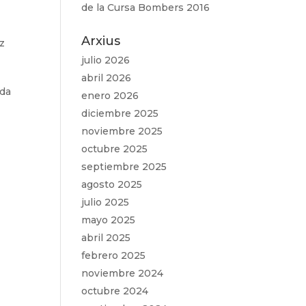
de la Cursa Bombers 2016
Arxius
ez
julio 2026
abril 2026
ada
enero 2026
diciembre 2025
noviembre 2025
octubre 2025
septiembre 2025
agosto 2025
julio 2025
mayo 2025
abril 2025
febrero 2025
noviembre 2024
octubre 2024