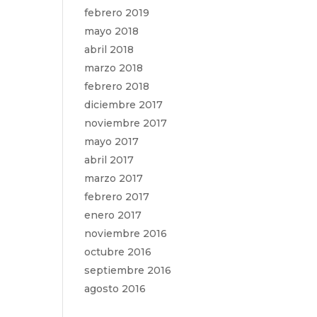
febrero 2019
mayo 2018
abril 2018
marzo 2018
febrero 2018
diciembre 2017
noviembre 2017
mayo 2017
abril 2017
marzo 2017
febrero 2017
enero 2017
noviembre 2016
octubre 2016
septiembre 2016
agosto 2016