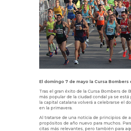
El domingo 7 de mayo la Cursa Bombers d
Tras el gran éxito de la Cursa Bombers de 
más popular de la ciudad condal ya se está 
la capital catalana volverá a celebrarse el 
en la primavera.
Al tratarse de una noticia de principios de
propósitos de año nuevo para muchos. Para 
citas más relevantes, pero también para a