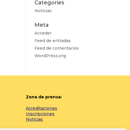
Categories
Noticias
Meta
Acceder
Feed de entradas
Feed de comentarios
WordPress.org
Zona de prensa:
Acreditaciones
Inscripciones
Noticias