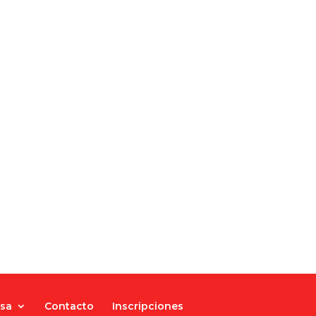
nsa
Contacto
Inscripciones