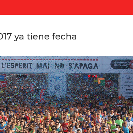
17 ya tiene fecha