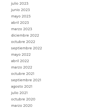
julio 2023
junio 2023
mayo 2023
abril 2023
marzo 2023
diciembre 2022
octubre 2022
septiembre 2022
mayo 2022
abril 2022
marzo 2022
octubre 2021
septiembre 2021
agosto 2021
julio 2021
octubre 2020
marzo 2020