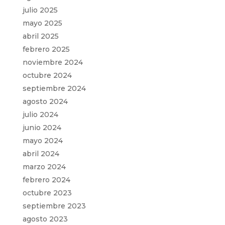
julio 2025
mayo 2025
abril 2025
febrero 2025
noviembre 2024
octubre 2024
septiembre 2024
agosto 2024
julio 2024
junio 2024
mayo 2024
abril 2024
marzo 2024
febrero 2024
octubre 2023
septiembre 2023
agosto 2023