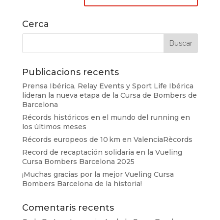
Cerca
Publicacions recents
Prensa Ibérica, Relay Events y Sport Life Ibérica
lideran la nueva etapa de la Cursa de Bombers de
Barcelona
Récords históricos en el mundo del running en
los últimos meses
Récords europeos de 10 km en ValenciaRècords
Record de recaptación solidaria en la Vueling
Cursa Bombers Barcelona 2025
¡Muchas gracias por la mejor Vueling Cursa
Bombers Barcelona de la historia!
Comentaris recents