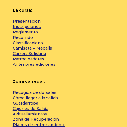
La cursa:
Presentación
Inscripciones
Reglamento
Recorrido
Classificacions
Camiseta y Medalla
Carrera Solidaria
Patrocinadores
Anteriores ediciones
Zona corredor:
Recogida de dorsales
Cómo llegar a la salida
Guardarropa
Cajones de Salida
Avituallamientos
Zona de Recuperación
Planes de entrenamiento