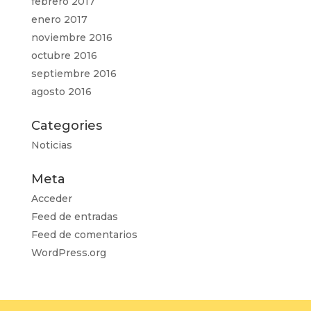
febrero 2017
enero 2017
noviembre 2016
octubre 2016
septiembre 2016
agosto 2016
Categories
Noticias
Meta
Acceder
Feed de entradas
Feed de comentarios
WordPress.org