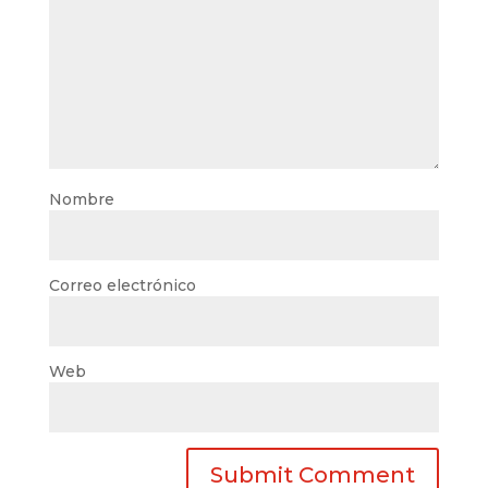
Nombre
Correo electrónico
Web