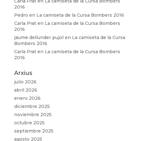
Carla Prat
en
La camiseta de la Cursa Bombers
2016
Pedro
en
La camiseta de la Cursa Bombers 2016
Carla Prat
en
La camiseta de la Cursa Bombers
2016
jaume dellunder pujol
en
La camiseta de la Cursa
Bombers 2016
Carla Prat
en
La camiseta de la Cursa Bombers
2016
Arxius
julio 2026
abril 2026
enero 2026
diciembre 2025
noviembre 2025
octubre 2025
septiembre 2025
agosto 2025