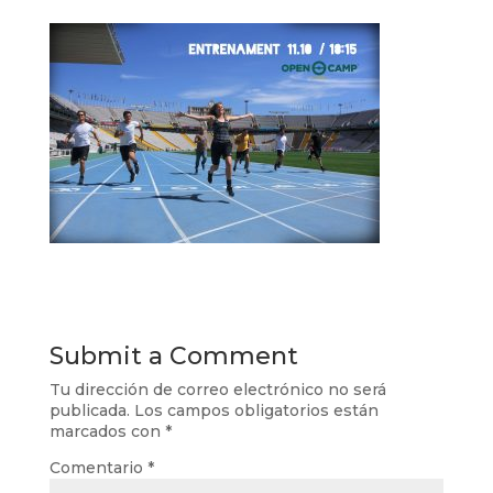
Submit a Comment
Tu dirección de correo electrónico no será
publicada.
Los campos obligatorios están
marcados con
*
Comentario
*