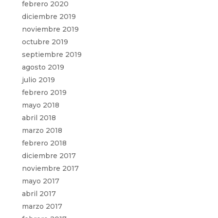
febrero 2020
diciembre 2019
noviembre 2019
octubre 2019
septiembre 2019
agosto 2019
julio 2019
febrero 2019
mayo 2018
abril 2018
marzo 2018
febrero 2018
diciembre 2017
noviembre 2017
mayo 2017
abril 2017
marzo 2017