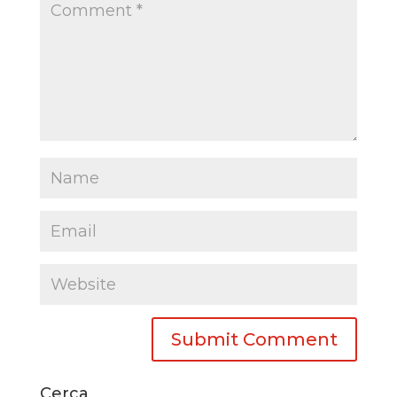
Cerca