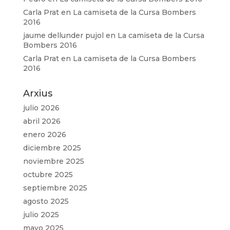
Carla Prat
en
La camiseta de la Cursa Bombers
2016
jaume dellunder pujol
en
La camiseta de la Cursa
Bombers 2016
Carla Prat
en
La camiseta de la Cursa Bombers
2016
Arxius
julio 2026
abril 2026
enero 2026
diciembre 2025
noviembre 2025
octubre 2025
septiembre 2025
agosto 2025
julio 2025
mayo 2025