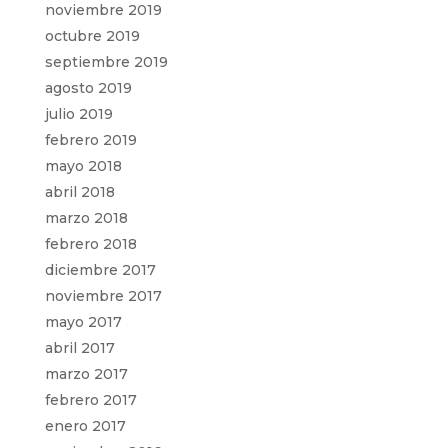
noviembre 2019
octubre 2019
septiembre 2019
agosto 2019
julio 2019
febrero 2019
mayo 2018
abril 2018
marzo 2018
febrero 2018
diciembre 2017
noviembre 2017
mayo 2017
abril 2017
marzo 2017
febrero 2017
enero 2017