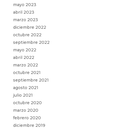
mayo 2023
abril 2023
marzo 2023
diciembre 2022
octubre 2022
septiembre 2022
mayo 2022
abril 2022
marzo 2022
octubre 2021
septiembre 2021
agosto 2021
julio 2021
octubre 2020
marzo 2020
febrero 2020
diciembre 2019