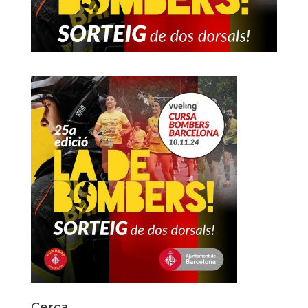
Cerca