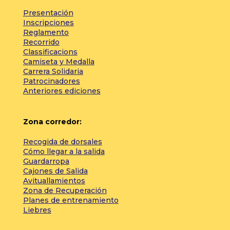
Presentación
Inscripciones
Reglamento
Recorrido
Classificacions
Camiseta y Medalla
Carrera Solidaria
Patrocinadores
Anteriores ediciones
Zona corredor:
Recogida de dorsales
Cómo llegar a la salida
Guardarropa
Cajones de Salida
Avituallamientos
Zona de Recuperación
Planes de entrenamiento
Liebres