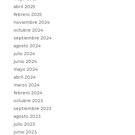
abril 2025
febrero 2025
noviembre 2024
octubre 2024
septiembre 2024
agosto 2024
julio 2024
junio 2024
mayo 2024
abril 2024
marzo 2024
febrero 2024
octubre 2023
septiembre 2023
agosto 2023
julio 2023
junio 2023