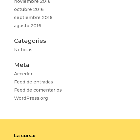
noviembre 2016
octubre 2016
septiembre 2016
agosto 2016
Categories
Noticias
Meta
Acceder
Feed de entradas
Feed de comentarios
WordPress.org
La cursa: